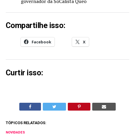
governador da SoCalista Queo
Compartilhe isso:
Facebook
X
Curtir isso:
TÓPICOS RELATADOS:
NOVIDADES