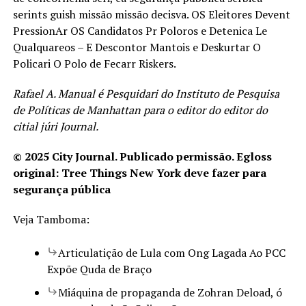
serints guish missão missão decisva. OS Eleitores Devent
PressionAr OS Candidatos Pr Poloros e Detenica Le
Qualquareos – E Descontor Mantois e Deskurtar O
Policari O Polo de Fecarr Riskers.
Rafael A. Manual é Pesquidari do Instituto de Pesquisa
de Políticas de Manhattan para o editor do editor do
citial júri Journal.
© 2025 City Journal. Publicado permissão. Egloss
original: Tree Things New York deve fazer para
segurança pública
Veja Tamboma:
Articulatição de Lula com Ong Lagada Ao PCC
Expõe Quda de Braço
Miáquina de propaganda de Zohran Deload, ó