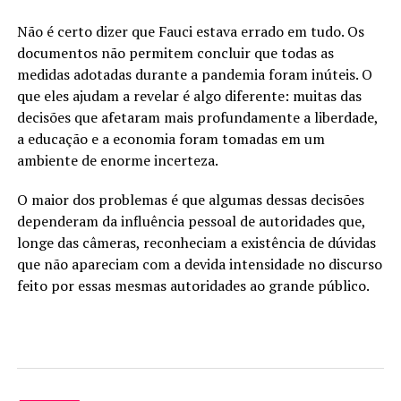
Não é certo dizer que Fauci estava errado em tudo. Os
documentos não permitem concluir que todas as
medidas adotadas durante a pandemia foram inúteis. O
que eles ajudam a revelar é algo diferente: muitas das
decisões que afetaram mais profundamente a liberdade,
a educação e a economia foram tomadas em um
ambiente de enorme incerteza.
O maior dos problemas é que algumas dessas decisões
dependeram da influência pessoal de autoridades que,
longe das câmeras, reconheciam a existência de dúvidas
que não apareciam com a devida intensidade no discurso
feito por essas mesmas autoridades ao grande público.