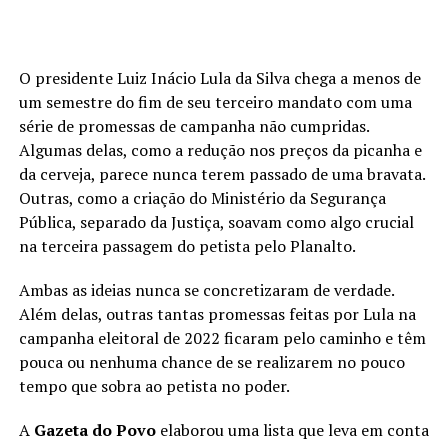
O presidente Luiz Inácio Lula da Silva chega a menos de
um semestre do fim de seu terceiro mandato com uma
série de promessas de campanha não cumpridas.
Algumas delas, como a redução nos preços da picanha e
da cerveja, parece nunca terem passado de uma bravata.
Outras, como a criação do Ministério da Segurança
Pública, separado da Justiça, soavam como algo crucial
na terceira passagem do petista pelo Planalto.
Ambas as ideias nunca se concretizaram de verdade.
Além delas, outras tantas promessas feitas por Lula na
campanha eleitoral de 2022 ficaram pelo caminho e têm
pouca ou nenhuma chance de se realizarem no pouco
tempo que sobra ao petista no poder.
A
Gazeta do Povo
elaborou uma lista que leva em conta