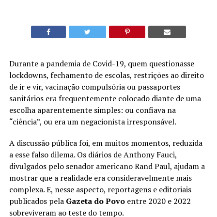
Durante a pandemia de Covid-19, quem questionasse
lockdowns, fechamento de escolas, restrições ao direito
de ir e vir, vacinação compulsória ou passaportes
sanitários era frequentemente colocado diante de uma
escolha aparentemente simples: ou confiava na
“ciência”, ou era um negacionista irresponsável.
A discussão pública foi, em muitos momentos, reduzida
a esse falso dilema. Os diários de Anthony Fauci,
divulgados pelo senador americano Rand Paul, ajudam a
mostrar que a realidade era consideravelmente mais
complexa. E, nesse aspecto, reportagens e editoriais
publicados pela
Gazeta do Povo
entre 2020 e 2022
sobreviveram ao teste do tempo.