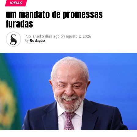
IDEIAS
um mandato de promessas
furadas
Published
5 dias ago
on
agosto 2, 2026
By
Redação