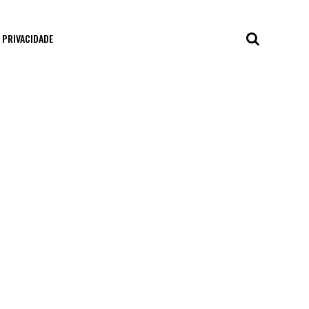
E PRIVACIDADE