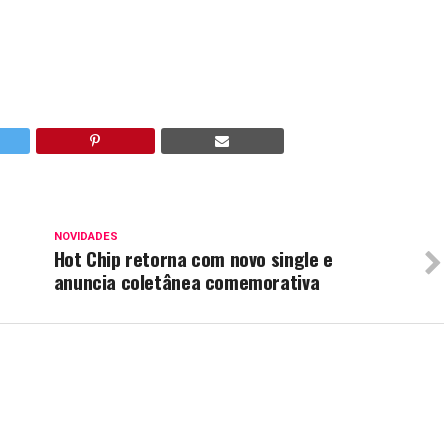
NOVIDADES
Hot Chip retorna com novo single e
anuncia coletânea comemorativa