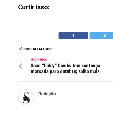
Curtir isso:
TÓPICOS RELATADOS:
NÃO PERCA
Sean “Diddy” Combs tem sentença
marcada para outubro; saiba mais
Redação