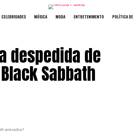
CELEBRIDADES
MÚSICA
MODA
ENTRETENIMENTO
POLÍTICA D
 a despedida de
 Black Sabbath