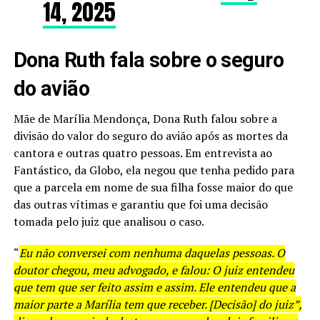
14, 2025
Dona Ruth fala sobre o seguro
do avião
Mãe de Marília Mendonça, Dona Ruth falou sobre a
divisão do valor do seguro do avião após as mortes da
cantora e outras quatro pessoas. Em entrevista ao
Fantástico, da Globo, ela negou que tenha pedido para
que a parcela em nome de sua filha fosse maior do que
das outras vítimas e garantiu que foi uma decisão
tomada pelo juiz que analisou o caso.
“
Eu não conversei com nenhuma daquelas pessoas. O
doutor chegou, meu advogado, e falou: O juiz entendeu
que tem que ser feito assim e assim. Ele entendeu que a
maior parte a Marília tem que receber. [Decisão] do juiz”,