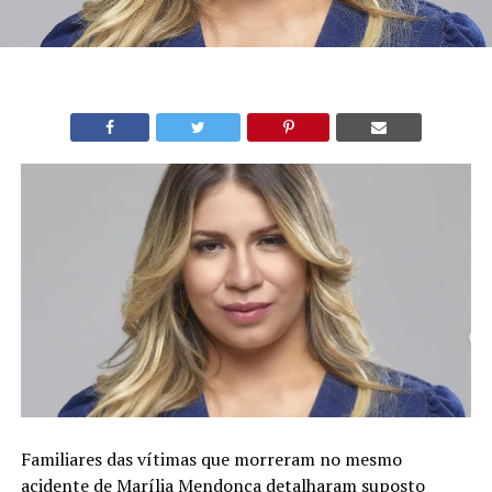
Familiares das vítimas que morreram no mesmo
acidente de Marília Mendonça detalharam suposto