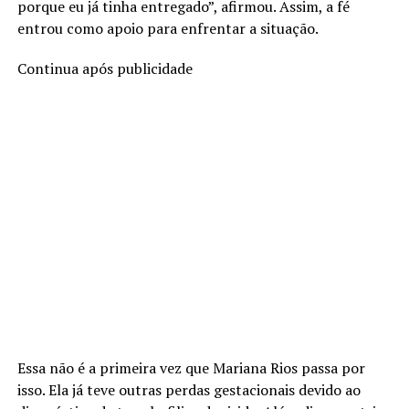
porque eu já tinha entregado”, afirmou. Assim, a fé
entrou como apoio para enfrentar a situação.
Continua após publicidade
Essa não é a primeira vez que Mariana Rios passa por
isso. Ela já teve outras perdas gestacionais devido ao