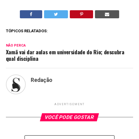
TÓPICOS RELATADOS:
NÃO PERCA
Xamã vai dar aulas em universidade do Rio; descubra
qual disciplina
Redação
ADVERTISEMENT
VOCÊ PODE GOSTAR