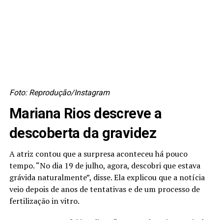
Foto: Reprodução/Instagram
Mariana Rios descreve a
descoberta da gravidez
A atriz contou que a surpresa aconteceu há pouco
tempo. “No dia 19 de julho, agora, descobri que estava
grávida naturalmente”, disse. Ela explicou que a notícia
veio depois de anos de tentativas e de um processo de
fertilização in vitro.