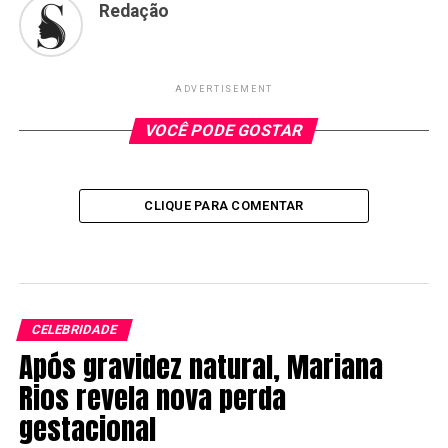
Redação
ADVERTISEMENT
VOCÊ PODE GOSTAR
CLIQUE PARA COMENTAR
CELEBRIDADE
Após gravidez natural, Mariana
Rios revela nova perda
gestacional