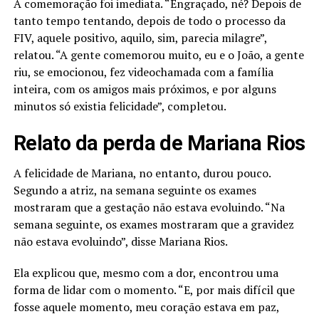
A comemoração foi imediata. “Engraçado, né? Depois de
tanto tempo tentando, depois de todo o processo da
FIV, aquele positivo, aquilo, sim, parecia milagre”,
relatou. “A gente comemorou muito, eu e o João, a gente
riu, se emocionou, fez videochamada com a família
inteira, com os amigos mais próximos, e por alguns
minutos só existia felicidade”, completou.
Relato da perda de Mariana Rios
A felicidade de Mariana, no entanto, durou pouco.
Segundo a atriz, na semana seguinte os exames
mostraram que a gestação não estava evoluindo. “Na
semana seguinte, os exames mostraram que a gravidez
não estava evoluindo”, disse Mariana Rios.
Ela explicou que, mesmo com a dor, encontrou uma
forma de lidar com o momento. “E, por mais difícil que
fosse aquele momento, meu coração estava em paz,