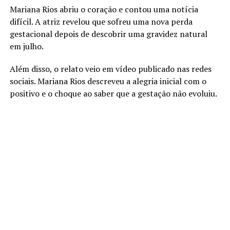
Mariana Rios abriu o coração e contou uma notícia
difícil. A atriz revelou que sofreu uma nova perda
gestacional depois de descobrir uma gravidez natural
em julho.
Além disso, o relato veio em vídeo publicado nas redes
sociais. Mariana Rios descreveu a alegria inicial com o
positivo e o choque ao saber que a gestação não evoluiu.