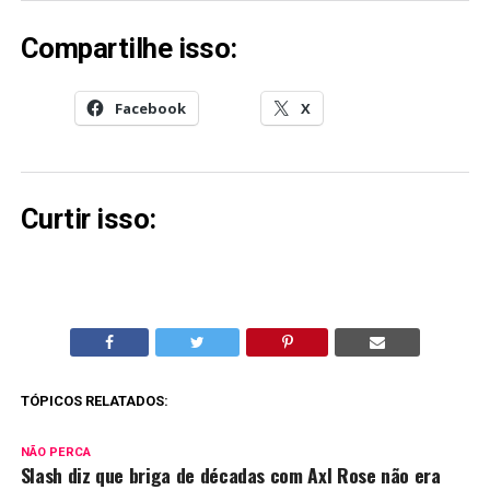
Compartilhe isso:
Facebook
X
Curtir isso:
TÓPICOS RELATADOS:
NÃO PERCA
Slash diz que briga de décadas com Axl Rose não era