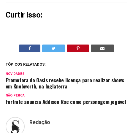
Curtir isso:
TÓPICOS RELATADOS:
NOVIDADES
Promotora do Oasis recebe licença para realizar shows
em Knebworth, na Inglaterra
NÃO PERCA
Fortnite anuncia Addison Rae como personagem jogável
Redação