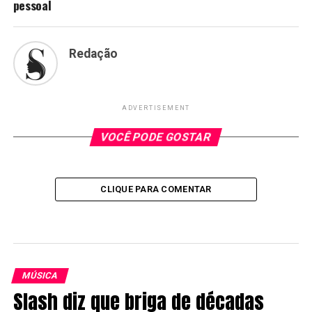
pessoal
Redação
ADVERTISEMENT
VOCÊ PODE GOSTAR
CLIQUE PARA COMENTAR
MÚSICA
Slash diz que briga de décadas