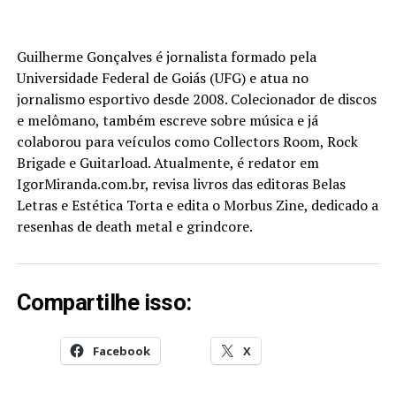
Guilherme Gonçalves é jornalista formado pela
Universidade Federal de Goiás (UFG) e atua no
jornalismo esportivo desde 2008. Colecionador de discos
e melômano, também escreve sobre música e já
colaborou para veículos como Collectors Room, Rock
Brigade e Guitarload. Atualmente, é redator em
IgorMiranda.com.br, revisa livros das editoras Belas
Letras e Estética Torta e edita o Morbus Zine, dedicado a
resenhas de death metal e grindcore.
Compartilhe isso:
Facebook
X