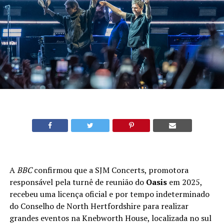
A
BBC
confirmou que a SJM Concerts, promotora
responsável pela turnê de reunião do
Oasis
em 2025,
recebeu uma licença oficial e por tempo indeterminado
do Conselho de North Hertfordshire para realizar
grandes eventos na Knebworth House, localizada no sul