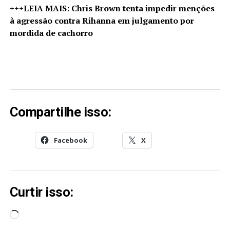
+++LEIA MAIS: Chris Brown tenta impedir menções
à agressão contra Rihanna em julgamento por
mordida de cachorro
Compartilhe isso:
Facebook
X
Curtir isso:
Carregando...