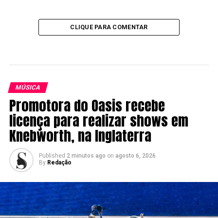
CLIQUE PARA COMENTAR
MÚSICA
Promotora do Oasis recebe
licença para realizar shows em
Knebworth, na Inglaterra
Published
2 minutos ago
on
agosto 6, 2026
By
Redação