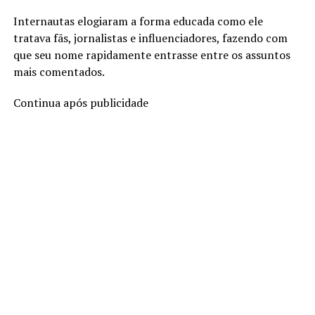
Internautas elogiaram a forma educada como ele
tratava fãs, jornalistas e influenciadores, fazendo com
que seu nome rapidamente entrasse entre os assuntos
mais comentados.
Continua após publicidade