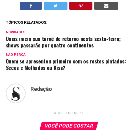
TÓPICOS RELATADOS:
NOVIDADES
Oasis inicia sua turnê de retorno nesta sexta-feira;
shows passarão por quatro continentes
NÃO PERCA
Quem se apresentou primeiro com os rostos pintados:
Secos e Molhados ou Kiss?
Redação
ADVERTISEMENT
VOCÊ PODE GOSTAR