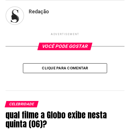
Redação
ADVERTISEMENT
VOCÊ PODE GOSTAR
CLIQUE PARA COMENTAR
CELEBRIDADE
qual filme a Globo exibe nesta
quinta (06)?