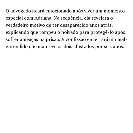
O advogado ficará emocionado após viver um momento
especial com Adriana. Na sequência, ela revelará o
verdadeiro motivo de ter desaparecido anos atrás,
explicando que rompeu o noivado para protegê-lo após
sofrer ameaças na prisão. A confissão encerrará um mal-
entendido que manteve os dois afastados por seis anos.