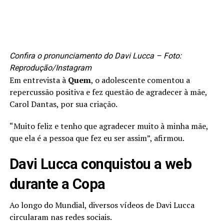
Confira o pronunciamento do Davi Lucca – Foto:
Reprodução/Instagram
Em entrevista à
Quem
, o adolescente comentou a
repercussão positiva e fez questão de agradecer à mãe,
Carol Dantas, por sua criação.
“Muito feliz e tenho que agradecer muito à minha mãe,
que ela é a pessoa que fez eu ser assim”, afirmou.
Davi Lucca conquistou a web
durante a Copa
Ao longo do Mundial, diversos vídeos de Davi Lucca
circularam nas redes sociais.