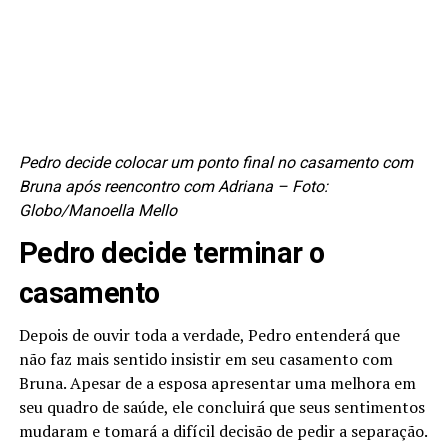
Pedro decide colocar um ponto final no casamento com
Bruna após reencontro com Adriana – Foto:
Globo/Manoella Mello
Pedro decide terminar o
casamento
Depois de ouvir toda a verdade, Pedro entenderá que
não faz mais sentido insistir em seu casamento com
Bruna. Apesar de a esposa apresentar uma melhora em
seu quadro de saúde, ele concluirá que seus sentimentos
mudaram e tomará a difícil decisão de pedir a separação.