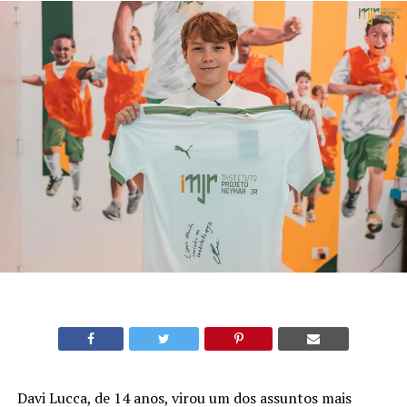
Davi Lucca, de 14 anos, virou um dos assuntos mais