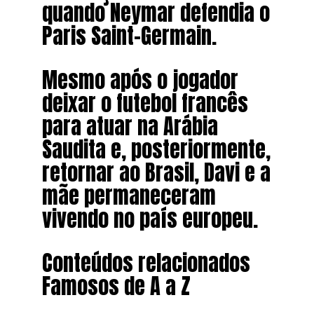
quando Neymar defendia o
Paris Saint-Germain.
Mesmo após o jogador
deixar o futebol francês
para atuar na Arábia
Saudita e, posteriormente,
retornar ao Brasil, Davi e a
mãe permaneceram
vivendo no país europeu.
Conteúdos relacionados
Famosos de A a Z