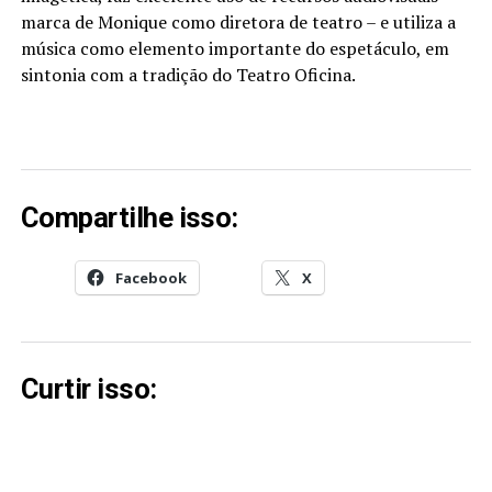
marca de Monique como diretora de teatro – e utiliza a
música como elemento importante do espetáculo, em
sintonia com a tradição do Teatro Oficina.
Compartilhe isso:
Facebook
X
Curtir isso: