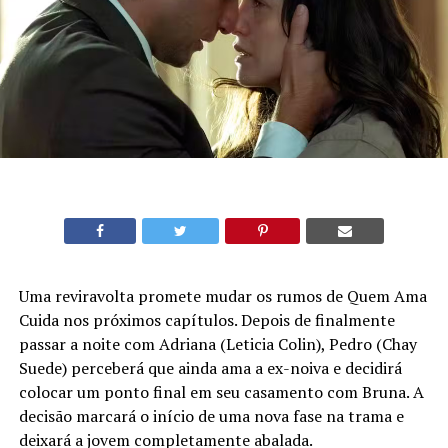
Uma reviravolta promete mudar os rumos de Quem Ama
Cuida nos próximos capítulos. Depois de finalmente
passar a noite com Adriana (Leticia Colin), Pedro (Chay
Suede) perceberá que ainda ama a ex-noiva e decidirá
colocar um ponto final em seu casamento com Bruna. A
decisão marcará o início de uma nova fase na trama e
deixará a jovem completamente abalada.