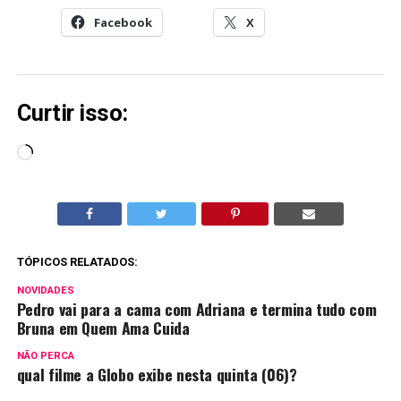
Facebook
X
Curtir isso:
Carregando...
TÓPICOS RELATADOS:
NOVIDADES
Pedro vai para a cama com Adriana e termina tudo com
Bruna em Quem Ama Cuida
NÃO PERCA
qual filme a Globo exibe nesta quinta (06)?