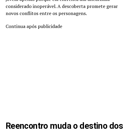
considerado inoperável. A descoberta promete gerar
novos conflitos entre os personagens.
Continua após publicidade
Reencontro muda o destino dos