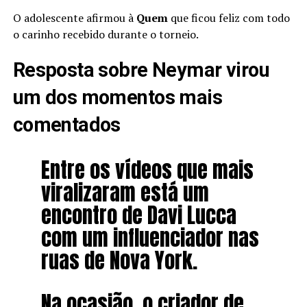
O adolescente afirmou à
Quem
que ficou feliz com todo
o carinho recebido durante o torneio.
Resposta sobre Neymar virou
um dos momentos mais
comentados
Entre os vídeos que mais
viralizaram está um
encontro de Davi Lucca
com um influenciador nas
ruas de Nova York.
Na ocasião, o criador de