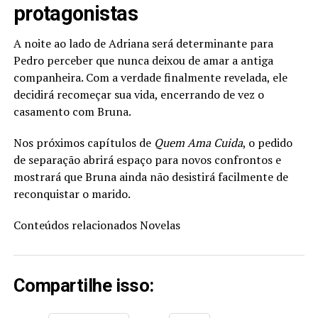
protagonistas
A noite ao lado de Adriana será determinante para
Pedro perceber que nunca deixou de amar a antiga
companheira. Com a verdade finalmente revelada, ele
decidirá recomeçar sua vida, encerrando de vez o
casamento com Bruna.
Nos próximos capítulos de
Quem Ama Cuida
, o pedido
de separação abrirá espaço para novos confrontos e
mostrará que Bruna ainda não desistirá facilmente de
reconquistar o marido.
Conteúdos relacionados
Novelas
Compartilhe isso: