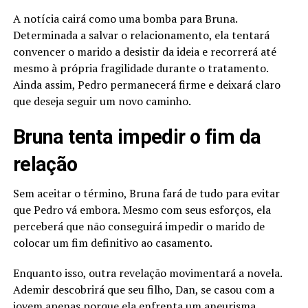
A notícia cairá como uma bomba para Bruna.
Determinada a salvar o relacionamento, ela tentará
convencer o marido a desistir da ideia e recorrerá até
mesmo à própria fragilidade durante o tratamento.
Ainda assim, Pedro permanecerá firme e deixará claro
que deseja seguir um novo caminho.
Bruna tenta impedir o fim da
relação
Sem aceitar o término, Bruna fará de tudo para evitar
que Pedro vá embora. Mesmo com seus esforços, ela
perceberá que não conseguirá impedir o marido de
colocar um fim definitivo ao casamento.
Enquanto isso, outra revelação movimentará a novela.
Ademir descobrirá que seu filho, Dan, se casou com a
jovem apenas porque ela enfrenta um aneurisma