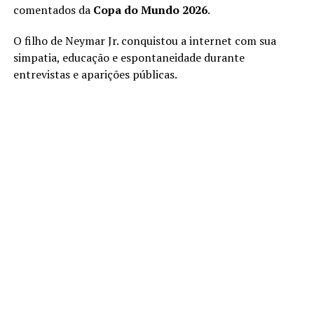
comentados da
Copa do Mundo 2026
.
O filho de Neymar Jr. conquistou a internet com sua
simpatia, educação e espontaneidade durante
entrevistas e aparições públicas.