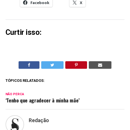
Facebook
X
Curtir isso:
TÓPICOS RELATADOS:
NÃO PERCA
‘Tenho que agradecer à minha mãe’
Redação