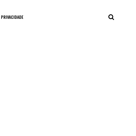
E PRIVACIDADE