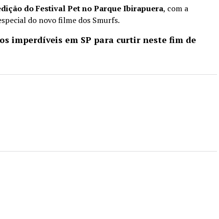
edição do Festival Pet no Parque Ibirapuera
, com a
especial do novo filme dos Smurfs.
os imperdíveis em SP para curtir neste fim de