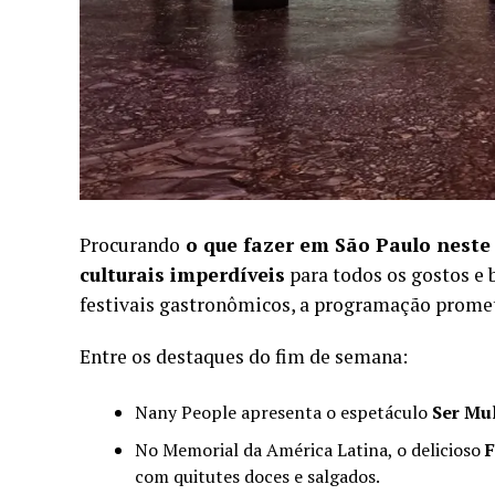
Procurando
o que fazer em São Paulo neste
culturais imperdíveis
para todos os gostos e 
festivais gastronômicos, a programação prome
Entre os destaques do fim de semana:
Nany People apresenta o espetáculo
Ser Mu
No Memorial da América Latina, o delicioso
F
com quitutes doces e salgados.