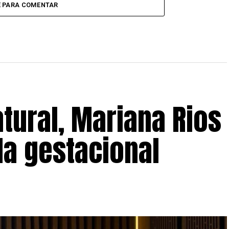
E PARA COMENTAR
tural, Mariana Rios
da gestacional