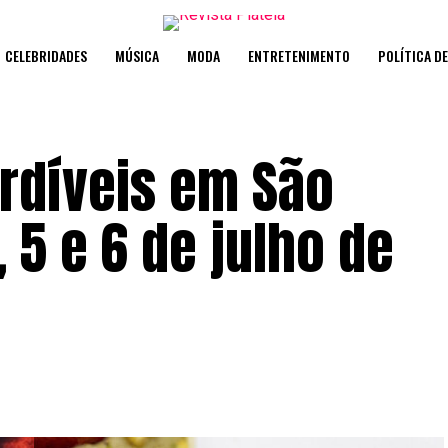
CELEBRIDADES
MÚSICA
MODA
ENTRETENIMENTO
POLÍTICA D
rdíveis em São
 5 e 6 de julho de