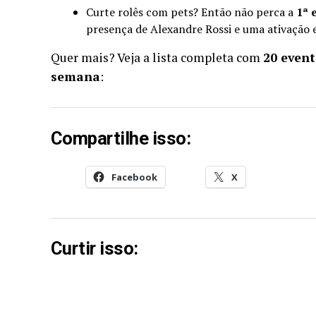
Curte rolês com pets? Então não perca a
1ª 
presença de Alexandre Rossi e uma ativação 
Quer mais? Veja a lista completa com
20 event
semana
:
Compartilhe isso:
Facebook
X
Curtir isso: