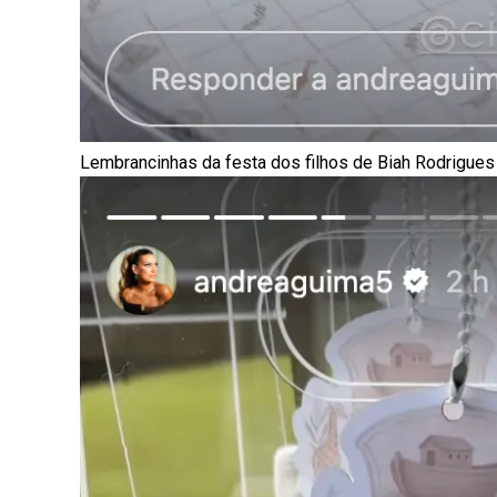
Lembrancinhas da festa dos filhos de Biah Rodrigues