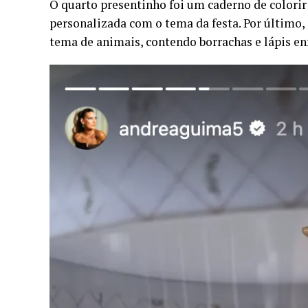
O quarto presentinho foi um caderno de colori
personalizada com o tema da festa. Por último,
tema de animais, contendo borrachas e lápis en