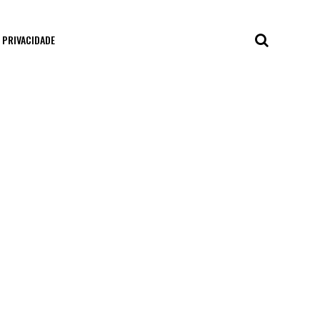
E PRIVACIDADE