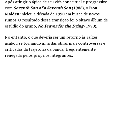
Após atingir o ápice de seu viés conceitual e progressivo
com
Seventh Son of a Seventh Son
(1988), o
Iron
Maiden
iniciou a década de 1990 em busca de novos
rumos. O resultado dessa transição foi o oitavo álbum de
estúdio do grupo,
No Prayer for the Dying
(1990).
No entanto, o que deveria ser um retorno às raízes
acabou se tornando uma das obras mais controversas e
criticadas da trajetória da banda, frequentemente
renegada pelos próprios integrantes.