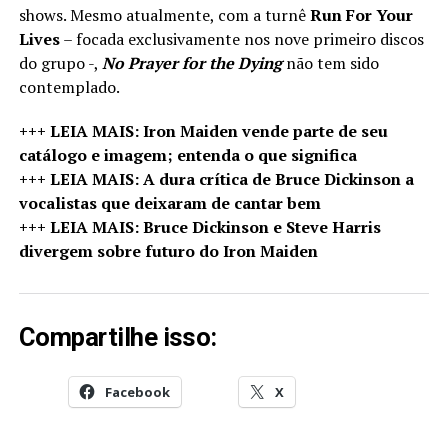
shows. Mesmo atualmente, com a turnê
Run For Your
Lives
– focada exclusivamente nos nove primeiro discos
do grupo -,
No Prayer for the Dying
não tem sido
contemplado.
+++ LEIA MAIS: Iron Maiden vende parte de seu
catálogo e imagem; entenda o que significa
+++ LEIA MAIS: A dura crítica de Bruce Dickinson a
vocalistas que deixaram de cantar bem
+++ LEIA MAIS: Bruce Dickinson e Steve Harris
divergem sobre futuro do Iron Maiden
Compartilhe isso:
Facebook
X