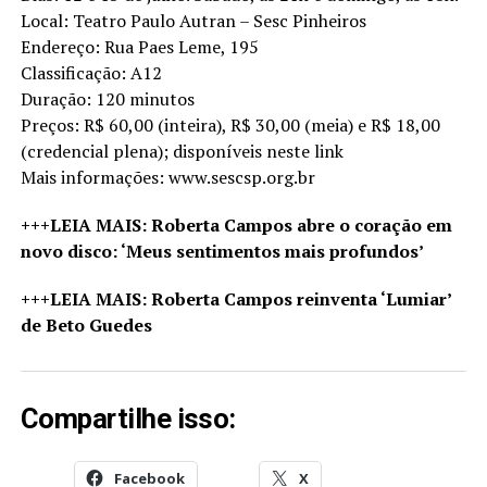
Local: Teatro Paulo Autran – Sesc Pinheiros
Endereço: Rua Paes Leme, 195
Classificação: A12
Duração: 120 minutos
Preços: R$ 60,00 (inteira), R$ 30,00 (meia) e R$ 18,00
(credencial plena); disponíveis neste link
Mais informações: www.sescsp.org.br
+++LEIA MAIS: Roberta Campos abre o coração em
novo disco: ‘Meus sentimentos mais profundos’
+++LEIA MAIS: Roberta Campos reinventa ‘Lumiar’
de Beto Guedes
Compartilhe isso:
Facebook
X