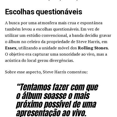
Escolhas questionáveis
A busca por uma atmosfera mais crua e espontânea
também levou a escolhas questionáveis. Em vez de
utilizar um estúdio convencional, a banda decidiu gravar
o álbum no celeiro da propriedade de Steve Harris, em
Essex
, utilizando a unidade móvel dos
Rolling Stones
.
O objetivo era capturar uma sonoridade ao vivo, mas a
acústica do local gerou divergências.
Sobre esse aspecto, Steve Harris comentou:
“Tentamos fazer com que
o álbum soasse o mais
próximo possível de uma
apresentação ao vivo.