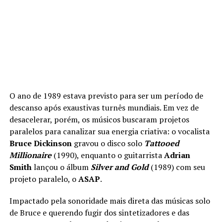
O ano de 1989 estava previsto para ser um período de
descanso após exaustivas turnês mundiais. Em vez de
desacelerar, porém, os músicos buscaram projetos
paralelos para canalizar sua energia criativa: o vocalista
Bruce Dickinson
gravou o disco solo
Tattooed
Millionaire
(1990), enquanto o guitarrista
Adrian
Smith
lançou o álbum
Silver and Gold
(1989) com seu
projeto paralelo, o
ASAP
.
Impactado pela sonoridade mais direta das músicas solo
de Bruce e querendo fugir dos sintetizadores e das