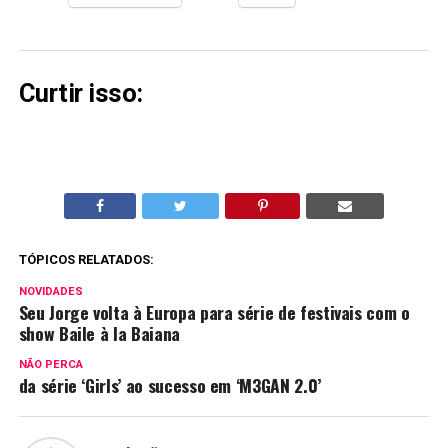
Curtir isso:
TÓPICOS RELATADOS:
NOVIDADES
Seu Jorge volta à Europa para série de festivais com o
show Baile à la Baiana
NÃO PERCA
da série ‘Girls’ ao sucesso em ‘M3GAN 2.0’