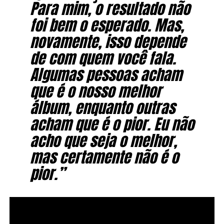
Para mim, o resultado não
foi bem o esperado. Mas,
novamente, isso depende
de com quem você fala.
Algumas pessoas acham
que é o nosso melhor
álbum, enquanto outras
acham que é o pior. Eu não
acho que seja o melhor,
mas certamente não é o
pior.”