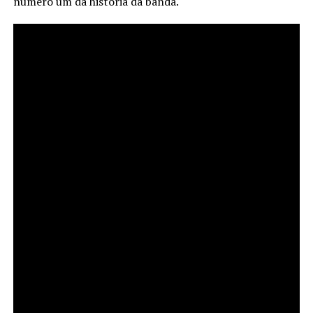
número um da história da banda.