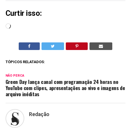
Curtir isso:
Carregando...
TÓPICOS RELATADOS:
NÃO PERCA
Green Day lança canal com programação 24 horas no
YouTube com clipes, apresentações ao vivo e imagens de
arquivo inéditas
Redação