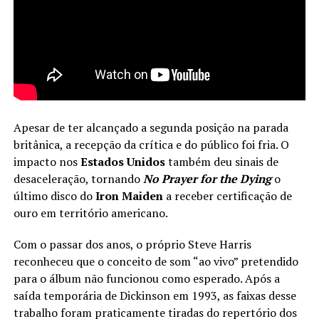
Apesar de ter alcançado a segunda posição na parada
britânica, a recepção da crítica e do público foi fria. O
impacto nos
Estados
Unidos
também deu sinais de
desaceleração, tornando
No Prayer for the Dying
o
último disco do
Iron Maiden
a receber certificação de
ouro em território americano.
Com o passar dos anos, o próprio Steve Harris
reconheceu que o conceito de som “ao vivo” pretendido
para o álbum não funcionou como esperado. Após a
saída temporária de Dickinson em 1993, as faixas desse
trabalho foram praticamente tiradas do repertório dos