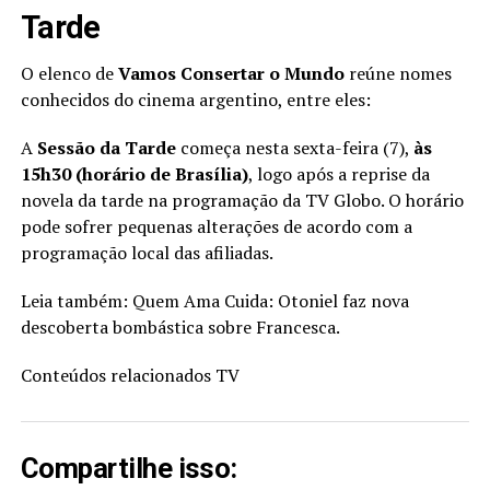
Tarde
O elenco de
Vamos Consertar o Mundo
reúne nomes
conhecidos do cinema argentino, entre eles:
A
Sessão da Tarde
começa nesta sexta-feira (7),
às
15h30 (horário de Brasília)
, logo após a reprise da
novela da tarde na programação da TV Globo. O horário
pode sofrer pequenas alterações de acordo com a
programação local das afiliadas.
Leia também: Quem Ama Cuida: Otoniel faz nova
descoberta bombástica sobre Francesca.
Conteúdos relacionados
TV
Compartilhe isso: