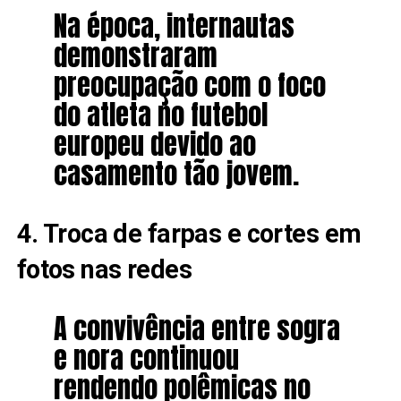
Na época, internautas
demonstraram
preocupação com o foco
do atleta no futebol
europeu devido ao
casamento tão jovem.
4. Troca de farpas e cortes em
fotos nas redes
A convivência entre sogra
e nora continuou
rendendo polêmicas no