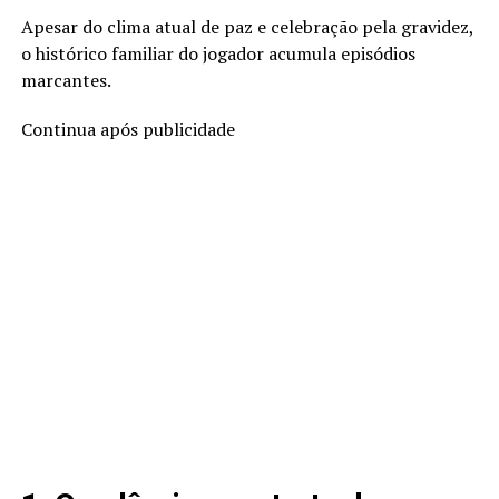
Apesar do clima atual de paz e celebração pela gravidez,
o histórico familiar do jogador acumula episódios
marcantes.
Continua após publicidade