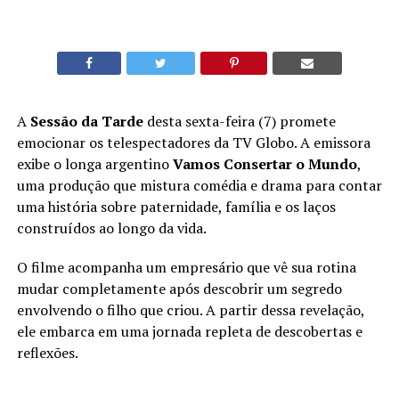
A
Sessão da Tarde
desta sexta-feira (7) promete
emocionar os telespectadores da TV Globo. A emissora
exibe o longa argentino
Vamos Consertar o Mundo
,
uma produção que mistura comédia e drama para contar
uma história sobre paternidade, família e os laços
construídos ao longo da vida.
O filme acompanha um empresário que vê sua rotina
mudar completamente após descobrir um segredo
envolvendo o filho que criou. A partir dessa revelação,
ele embarca em uma jornada repleta de descobertas e
reflexões.