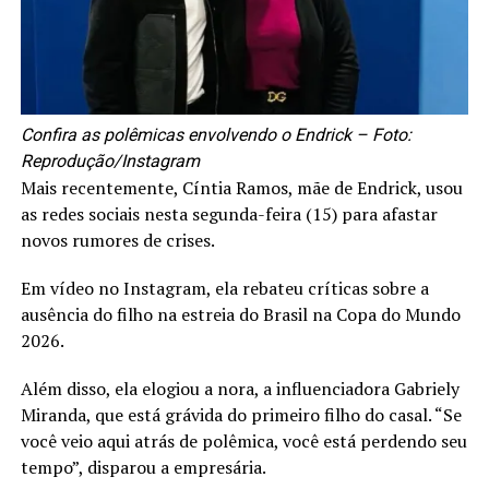
Confira as polêmicas envolvendo o Endrick – Foto:
Reprodução/Instagram
Mais recentemente, Cíntia Ramos, mãe de Endrick, usou
as redes sociais nesta segunda-feira (15) para afastar
novos rumores de crises.
Em vídeo no Instagram, ela rebateu críticas sobre a
ausência do filho na estreia do Brasil na Copa do Mundo
2026.
Além disso, ela elogiou a nora, a influenciadora Gabriely
Miranda, que está grávida do primeiro filho do casal. “Se
você veio aqui atrás de polêmica, você está perdendo seu
tempo”, disparou a empresária.