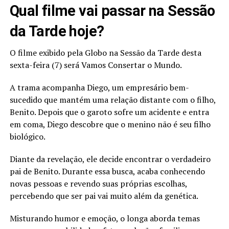
Qual filme vai passar na Sessão
da Tarde hoje?
O filme exibido pela Globo na Sessão da Tarde desta
sexta-feira (7) será Vamos Consertar o Mundo.
A trama acompanha Diego, um empresário bem-
sucedido que mantém uma relação distante com o filho,
Benito. Depois que o garoto sofre um acidente e entra
em coma, Diego descobre que o menino não é seu filho
biológico.
Diante da revelação, ele decide encontrar o verdadeiro
pai de Benito. Durante essa busca, acaba conhecendo
novas pessoas e revendo suas próprias escolhas,
percebendo que ser pai vai muito além da genética.
Misturando humor e emoção, o longa aborda temas