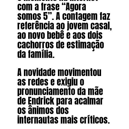
com a frase “Agora
somos 5”. A contagem faz
referência ao jovem casal,
ao novo bebê e aos dois
cachorros de estimação
da família.
A novidade movimentou
as redes e exigiu o
pronunciamento da mãe
de Endrick para acalmar
os ânimos dos
internautas mais críticos.