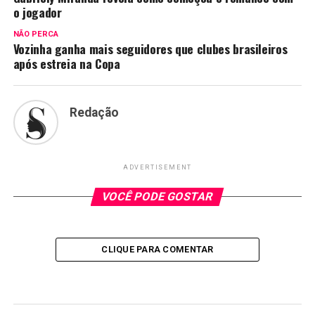
o jogador
NÃO PERCA
Vozinha ganha mais seguidores que clubes brasileiros
após estreia na Copa
Redação
ADVERTISEMENT
VOCÊ PODE GOSTAR
CLIQUE PARA COMENTAR