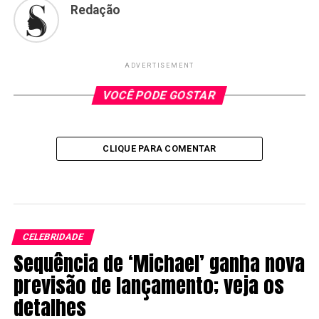
Redação
ADVERTISEMENT
VOCÊ PODE GOSTAR
CLIQUE PARA COMENTAR
CELEBRIDADE
Sequência de ‘Michael’ ganha nova
previsão de lançamento; veja os
detalhes