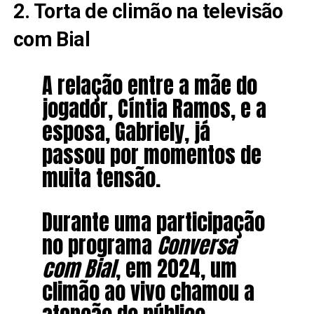
2. Torta de climão na televisão
com Bial
A relação entre a mãe do
jogador, Cíntia Ramos, e a
esposa, Gabriely, já
passou por momentos de
muita tensão.
Durante uma participação
no programa
Conversa
com Bial
, em 2024, um
climão ao vivo chamou a