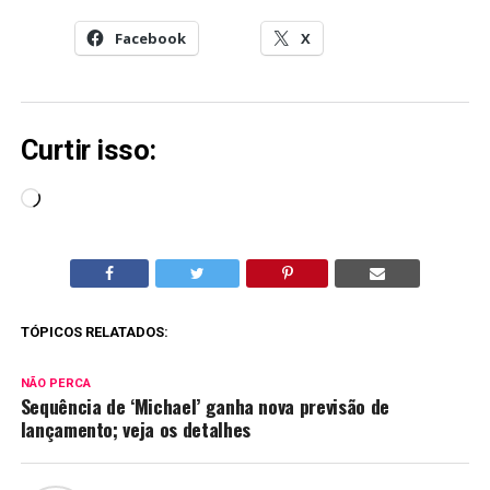
Facebook
X
Curtir isso:
Carregando...
TÓPICOS RELATADOS:
NÃO PERCA
Sequência de ‘Michael’ ganha nova previsão de
lançamento; veja os detalhes