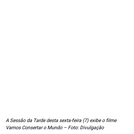
A Sessão da Tarde desta sexta-feira (7) exibe o filme
Vamos Consertar o Mundo – Foto: Divulgação