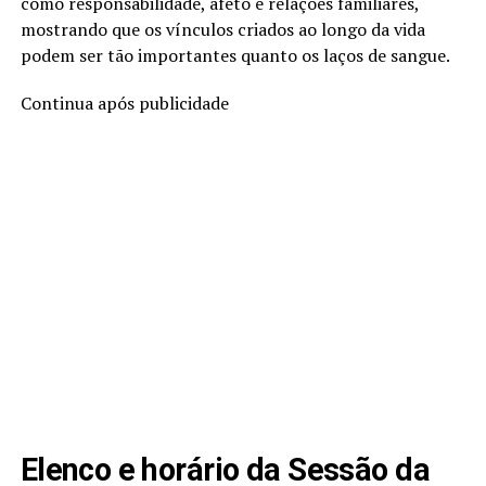
como responsabilidade, afeto e relações familiares,
mostrando que os vínculos criados ao longo da vida
podem ser tão importantes quanto os laços de sangue.
Continua após publicidade
Elenco e horário da Sessão da