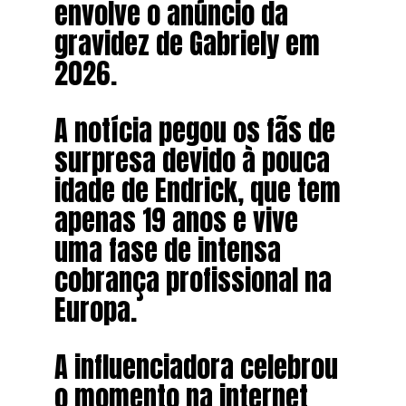
envolve o anúncio da
gravidez de Gabriely em
2026.
A notícia pegou os fãs de
surpresa devido à pouca
idade de Endrick, que tem
apenas 19 anos e vive
uma fase de intensa
cobrança profissional na
Europa.
A influenciadora celebrou
o momento na internet