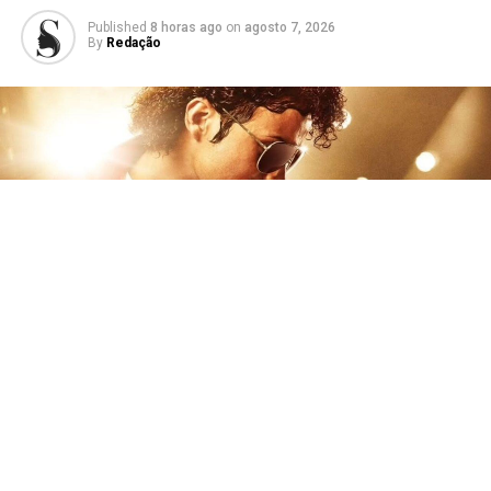
Published
8 horas ago
on
agosto 7, 2026
By
Redação