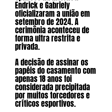
Endrick e Gabriely
oficializaram a união em
setembro de 2024. A
cerimônia aconteceu de
forma ultra restrita e
privada.
A decisão de assinar os
papéis do casamento com
apenas 18 anos foi
considerada precipitada
por muitos torcedores e
críticos esportivos.