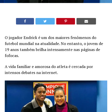
O jogador Endrick é um dos maiores fenômenos do
futebol mundial na atualidade. No entanto, o jovem de
19 anos também brilha intensamente nas páginas de
fofocas.
A vida familiar e amorosa do atleta é cercada por
intensos debates na internet.