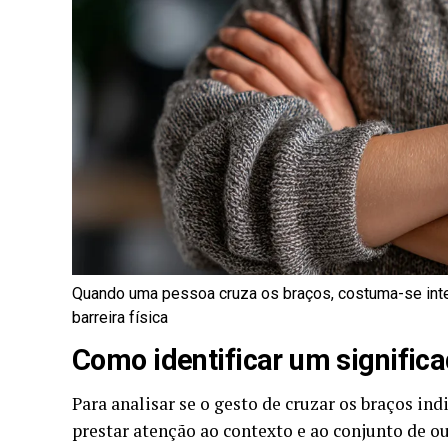
Quando uma pessoa cruza os braços, costuma-se inte
barreira física
Como identificar um signific
Para analisar se o gesto de cruzar os braços i
prestar atenção ao contexto e ao conjunto de ou