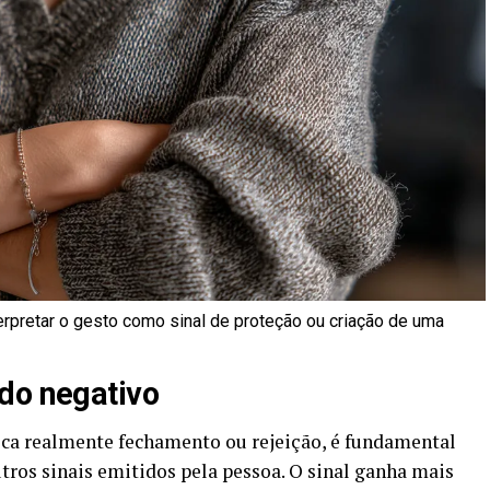
rpretar o gesto como sinal de proteção ou criação de uma
ado negativo
ndica realmente fechamento ou rejeição, é fundamental
tros sinais emitidos pela pessoa. O sinal ganha mais