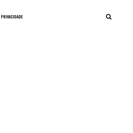
E PRIVACIDADE