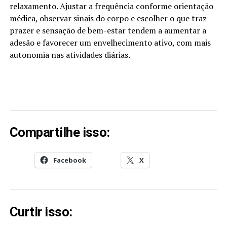
relaxamento. Ajustar a frequência conforme orientação
médica, observar sinais do corpo e escolher o que traz
prazer e sensação de bem-estar tendem a aumentar a
adesão e favorecer um envelhecimento ativo, com mais
autonomia nas atividades diárias.
Compartilhe isso:
Facebook
X
Curtir isso: