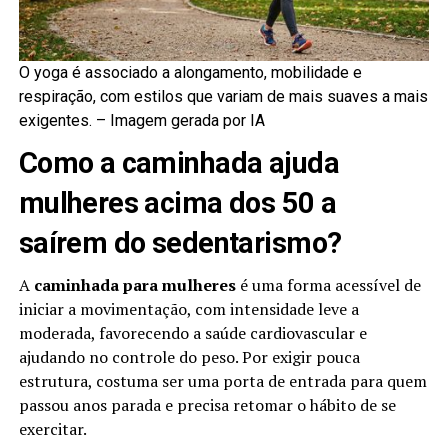
O yoga é associado a alongamento, mobilidade e
respiração, com estilos que variam de mais suaves a mais
exigentes. –
Imagem gerada por IA
Como a caminhada ajuda
mulheres acima dos 50 a
saírem do sedentarismo?
A
caminhada para mulheres
é uma forma acessível de
iniciar a movimentação, com intensidade leve a
moderada, favorecendo a saúde cardiovascular e
ajudando no controle do peso. Por exigir pouca
estrutura, costuma ser uma porta de entrada para quem
passou anos parada e precisa retomar o hábito de se
exercitar.