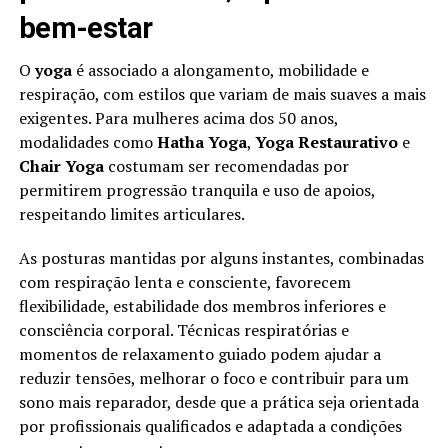
bem-estar
O
yoga
é associado a alongamento, mobilidade e
respiração, com estilos que variam de mais suaves a mais
exigentes. Para mulheres acima dos 50 anos,
modalidades como
Hatha Yoga
,
Yoga Restaurativo
e
Chair Yoga
costumam ser recomendadas por
permitirem progressão tranquila e uso de apoios,
respeitando limites articulares.
As posturas mantidas por alguns instantes, combinadas
com respiração lenta e consciente, favorecem
flexibilidade, estabilidade dos membros inferiores e
consciência corporal. Técnicas respiratórias e
momentos de relaxamento guiado podem ajudar a
reduzir tensões, melhorar o foco e contribuir para um
sono mais reparador, desde que a prática seja orientada
por profissionais qualificados e adaptada a condições