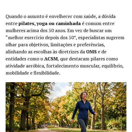
Quando o assunto é envelhecer com saúde, a dúvida
entre
pilates, yoga ou caminhada
é comum entre
mulheres acima dos 50 anos. Em vez de buscar um
“melhor exercício depois dos 50”, especialistas sugerem
olhar para objetivos, limitações e preferências,
alinhando as escolhas às diretrizes da
OMS
e de
entidades como o
ACSM
, que destacam pilares como
atividade aeróbica, fortalecimento muscular, equilíbrio,
mobilidade e flexibilidade.