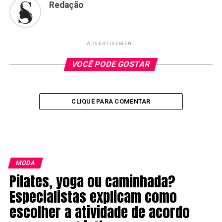
Redação
ADVERTISEMENT
VOCÊ PODE GOSTAR
CLIQUE PARA COMENTAR
MODA
Pilates, yoga ou caminhada?
Especialistas explicam como
escolher a atividade de acordo