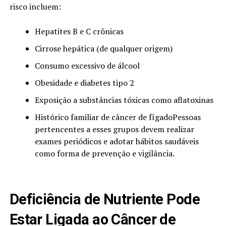
risco incluem:
Hepatites B e C crônicas
Cirrose hepática (de qualquer origem)
Consumo excessivo de álcool
Obesidade e diabetes tipo 2
Exposição a substâncias tóxicas como aflatoxinas
Histórico familiar de câncer de fígadoPessoas
pertencentes a esses grupos devem realizar
exames periódicos e adotar hábitos saudáveis
como forma de prevenção e vigilância.
Deficiência de Nutriente Pode
Estar Ligada ao Câncer de