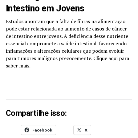
Intestino em Jovens
Estudos apontam que a falta de fibras na alimentação
pode estar relacionada ao aumento de casos de câncer
de intestino entre jovens. A deficiência desse nutriente
essencial compromete a saúde intestinal, favorecendo
inflamações e alterações celulares que podem evoluir
para tumores malignos precocemente. Clique aqui para
saber mais.
Compartilhe isso:
Facebook
X