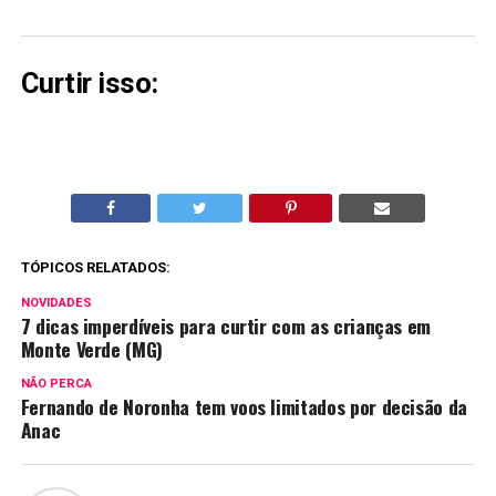
Curtir isso:
TÓPICOS RELATADOS:
NOVIDADES
7 dicas imperdíveis para curtir com as crianças em
Monte Verde (MG)
NÃO PERCA
Fernando de Noronha tem voos limitados por decisão da
Anac