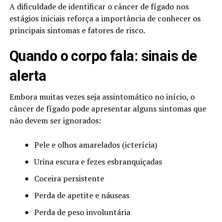
A dificuldade de identificar o câncer de fígado nos
estágios iniciais reforça a importância de conhecer os
principais sintomas e fatores de risco.
Quando o corpo fala: sinais de
alerta
Embora muitas vezes seja assintomático no início, o
câncer de fígado pode apresentar alguns sintomas que
não devem ser ignorados:
Pele e olhos amarelados (icterícia)
Urina escura e fezes esbranquiçadas
Coceira persistente
Perda de apetite e náuseas
Perda de peso involuntária