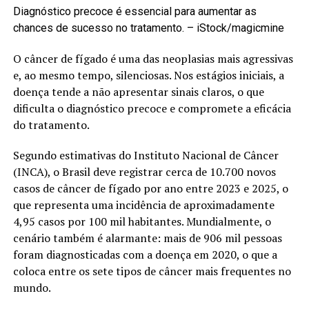
Diagnóstico precoce é essencial para aumentar as
chances de sucesso no tratamento. –
iStock/magicmine
O câncer de fígado é uma das neoplasias mais agressivas
e, ao mesmo tempo, silenciosas. Nos estágios iniciais, a
doença tende a não apresentar sinais claros, o que
dificulta o diagnóstico precoce e compromete a eficácia
do tratamento.
Segundo estimativas do Instituto Nacional de Câncer
(INCA), o Brasil deve registrar cerca de 10.700 novos
casos de câncer de fígado por ano entre 2023 e 2025, o
que representa uma incidência de aproximadamente
4,95 casos por 100 mil habitantes. Mundialmente, o
cenário também é alarmante: mais de 906 mil pessoas
foram diagnosticadas com a doença em 2020, o que a
coloca entre os sete tipos de câncer mais frequentes no
mundo.