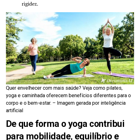
rigidez.
Quer envelhecer com mais saúde? Veja como pilates,
yoga e caminhada oferecem benefícios diferentes para o
corpo e o bem-estar. –
Imagem gerada por inteligência
artificial
De que forma o yoga contribui
para mobilidade, equilíbrio e