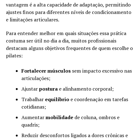
vantagem é a alta capacidade de adaptação, permitindo
ajustes finos para diferentes níveis de condicionamento
e limitações articulares.
Para entender melhor em quais situações essa prática
costuma ser útil no dia a dia, muitos profissionais
destacam alguns objetivos frequentes de quem escolhe o
pilates:
Fortalecer músculos
sem impacto excessivo nas
articulações;
Ajustar
postura
e alinhamento corporal;
Trabalhar
equilíbrio
e coordenação em tarefas
cotidianas;
Aumentar
mobilidade
de coluna, ombros e
quadris;
Reduzir desconfortos ligados a dores crônicas e