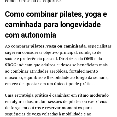
como artrose ou osteoporose.
Como combinar pilates, yoga e
caminhada para longevidade
com autonomia
Ao comparar
pilates, yoga ou caminhada
, especialistas
sugerem considerar objetivo principal, condição de
saúde e preferência pessoal. Diretrizes da
OMS
e da
SBGG
indicam que adultos e idosos se beneficiam mais
ao combinar atividades aeróbicas, fortalecimento
muscular, equilíbrio e flexibilidade ao longo da semana,
em vez de apostar em um único tipo de prática.
Uma estratégia prática é caminhar em ritmo moderado
em alguns dias, incluir sessões de pilates ou exercícios
de força em outros e reservar momentos para
sequências de yoga voltadas à mobilidade e ao