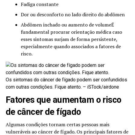
Fadiga constante
Dor ou desconforto no lado direito do abdômen
Abdômen inchado ou aumento de volumeÉ
fundamental procurar orientação médica caso
esses sintomas surjam de forma persistente,
especialmente quando associados a fatores de
risco.
Os sintomas do câncer de fígado podem ser confundidos
com outras condições. Fique atento. –
iSTock/airdone
Fatores que aumentam o risco
de câncer de fígado
Algumas condições tornam certas pessoas mais
vulneráveis ao câncer de fígado. Os principais fatores de