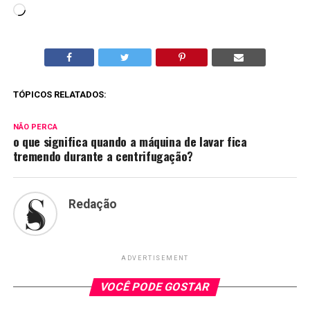
Carregando...
TÓPICOS RELATADOS:
NÃO PERCA
o que significa quando a máquina de lavar fica
tremendo durante a centrifugação?
Redação
ADVERTISEMENT
VOCÊ PODE GOSTAR