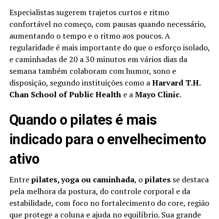
Especialistas sugerem trajetos curtos e ritmo
confortável no começo, com pausas quando necessário,
aumentando o tempo e o ritmo aos poucos. A
regularidade é mais importante do que o esforço isolado,
e caminhadas de 20 a 30 minutos em vários dias da
semana também colaboram com humor, sono e
disposição, segundo instituições como a
Harvard T.H.
Chan School of Public Health
e a
Mayo Clinic
.
Quando o pilates é mais
indicado para o envelhecimento
ativo
Entre
pilates, yoga ou caminhada
, o
pilates
se destaca
pela melhora da postura, do controle corporal e da
estabilidade, com foco no fortalecimento do core, região
que protege a coluna e ajuda no equilíbrio. Sua grande