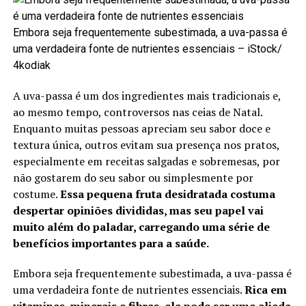
Embora seja frequentemente subestimada, a uva-passa é
uma verdadeira fonte de nutrientes essenciais –
iStock/
4kodiak
A uva-passa é um dos ingredientes mais tradicionais e,
ao mesmo tempo, controversos nas ceias de Natal.
Enquanto muitas pessoas apreciam seu sabor doce e
textura única, outros evitam sua presença nos pratos,
especialmente em receitas salgadas e sobremesas, por
não gostarem do seu sabor ou simplesmente por
costume.
Essa pequena fruta desidratada costuma
despertar opiniões divididas, mas seu papel vai
muito além do paladar, carregando uma série de
benefícios importantes para a saúde.
Embora seja frequentemente subestimada, a uva-passa é
uma verdadeira fonte de nutrientes essenciais.
Rica em