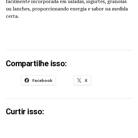
facilmente incorporada em saladas, iogurtes, granolas
ou lanches, proporcionando energia e sabor na medida
certa.
Compartilhe isso:
Facebook
X
Curtir isso: