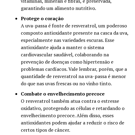
vitaminas, minerais e fibras, é preservada,
garantindo um alimento nutritivo.
Protege o coração
A uva-passa é fonte de resveratrol, um poderoso
composto antioxidante presente na casca da uva,
especialmente nas variedades escuras. Esse
antioxidante ajuda a manter o sistema
cardiovascular saudável, colaborando na
prevenção de doenças como hipertensão e
problemas cardíacos. Vale lembrar, porém, que a
quantidade de resveratrol na uva-passa é menor
do que nas uvas frescas ou no vinho tinto.
Combate o envelhecimento precoce
O resveratrol também atua contra o estresse
oxidativo, protegendo as células e retardando o
envelhecimento precoce. Além disso, esses
antioxidantes podem ajudar a reduzir o risco de
certos tipos de câncer.