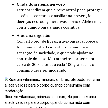
Cuida do sistema nervoso
Estudos indicam que o resveratrol pode proteger
as células cerebrais e auxiliar na prevenção de
doenças neurodegenerativas, como o Alzheimer,
contribuindo para a saúde cognitiva.
Ajuda na digestão
Com alto teor de fibras, a uva-passa favorece o
funcionamento do intestino e aumenta a
sensação de saciedade, o que pode ajudar no
controle do peso. Mas atenção: por ser calórica —
cerca de 300 calorias a cada 100 gramas —, o
consumo deve ser moderado.
Rica em vitaminas, minerais e fibras, ela pode ser uma
aliada valiosa para o corpo quando consumida com