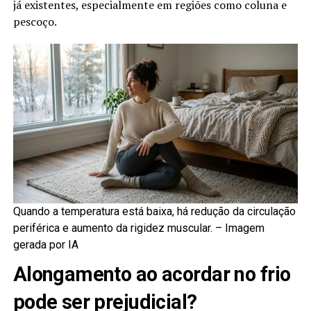
já existentes, especialmente em regiões como coluna e
pescoço.
Quando a temperatura está baixa, há redução da circulação
periférica e aumento da rigidez muscular. –
Imagem
gerada por IA
Alongamento ao acordar no frio
pode ser prejudicial?