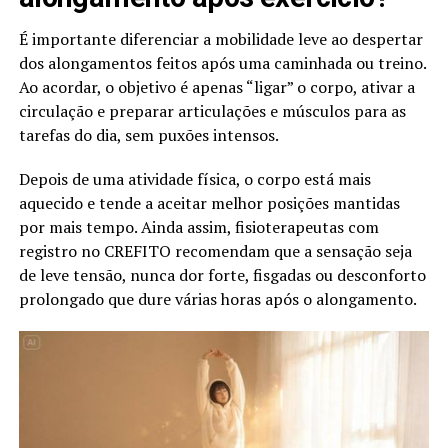
É importante diferenciar a mobilidade leve ao despertar
dos alongamentos feitos após uma caminhada ou treino.
Ao acordar, o objetivo é apenas “ligar” o corpo, ativar a
circulação e preparar articulações e músculos para as
tarefas do dia, sem puxões intensos.
Depois de uma atividade física, o corpo está mais
aquecido e tende a aceitar melhor posições mantidas
por mais tempo. Ainda assim, fisioterapeutas com
registro no CREFITO recomendam que a sensação seja
de leve tensão, nunca dor forte, fisgadas ou desconforto
prolongado que dure várias horas após o alongamento.