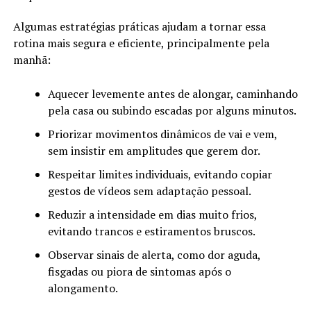
Algumas estratégias práticas ajudam a tornar essa
rotina mais segura e eficiente, principalmente pela
manhã:
Aquecer levemente antes de alongar, caminhando
pela casa ou subindo escadas por alguns minutos.
Priorizar movimentos dinâmicos de vai e vem,
sem insistir em amplitudes que gerem dor.
Respeitar limites individuais, evitando copiar
gestos de vídeos sem adaptação pessoal.
Reduzir a intensidade em dias muito frios,
evitando trancos e estiramentos bruscos.
Observar sinais de alerta, como dor aguda,
fisgadas ou piora de sintomas após o
alongamento.