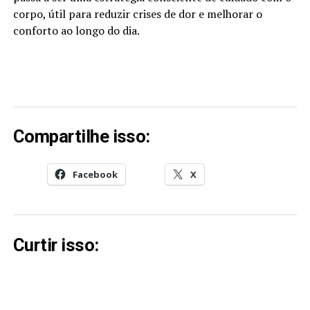
corpo, útil para reduzir crises de dor e melhorar o
conforto ao longo do dia.
Compartilhe isso:
Facebook
X
Curtir isso: