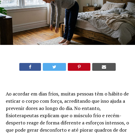
Ao acordar em dias frios, muitas pessoas têm o hábito de
esticar o corpo com força, acreditando que isso ajuda a
prevenir dores ao longo do dia. No entanto,
fisioterapeutas explicam que o músculo frio e recém-
desperto reage de forma diferente a esforços intensos, o
que pode gerar desconforto e até piorar quadros de dor