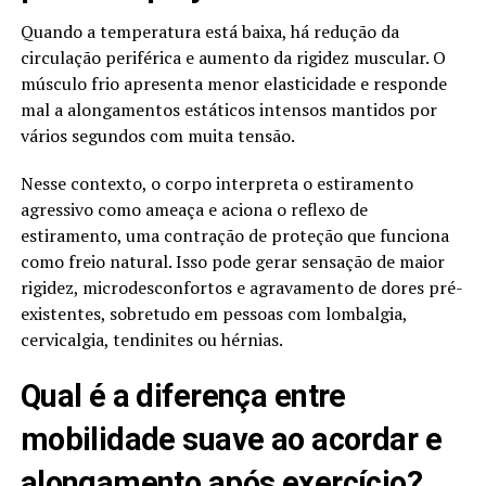
Quando a temperatura está baixa, há redução da
circulação periférica e aumento da rigidez muscular. O
músculo frio apresenta menor elasticidade e responde
mal a alongamentos estáticos intensos mantidos por
vários segundos com muita tensão.
Nesse contexto, o corpo interpreta o estiramento
agressivo como ameaça e aciona o reflexo de
estiramento, uma contração de proteção que funciona
como freio natural. Isso pode gerar sensação de maior
rigidez, microdesconfortos e agravamento de dores pré-
existentes, sobretudo em pessoas com lombalgia,
cervicalgia, tendinites ou hérnias.
Qual é a diferença entre
mobilidade suave ao acordar e
alongamento após exercício?