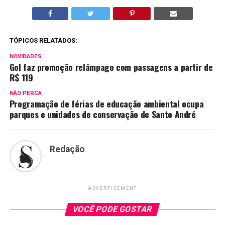
TÓPICOS RELATADOS:
NOVIDADES
Gol faz promoção relâmpago com passagens a partir de
R$ 119
NÃO PERCA
Programação de férias de educação ambiental ocupa
parques e unidades de conservação de Santo André
Redação
ADVERTISEMENT
VOCÊ PODE GOSTAR