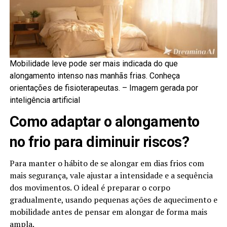
Mobilidade leve pode ser mais indicada do que
alongamento intenso nas manhãs frias. Conheça
orientações de fisioterapeutas. –
Imagem gerada por
inteligência artificial
Como adaptar o alongamento
no frio para diminuir riscos?
Para manter o hábito de se alongar em dias frios com
mais segurança, vale ajustar a intensidade e a sequência
dos movimentos. O ideal é preparar o corpo
gradualmente, usando pequenas ações de aquecimento e
mobilidade antes de pensar em alongar de forma mais
ampla.