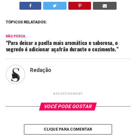
TÓPICOS RELATADOS:
NÃO PERCA
“Para deixar a paella mais aromática e saborosa, o
segredo é adicionar açafrão durante o cozimento.”
Redação
ADVERTISEMENT
VOCÊ PODE GOSTAR
CLIQUE PARA COMENTAR