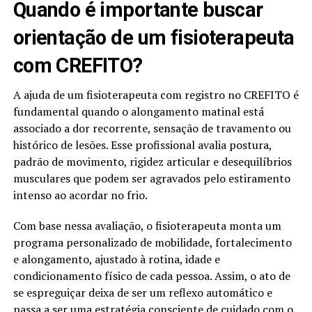
Quando é importante buscar
orientação de um fisioterapeuta
com CREFITO?
A ajuda de um fisioterapeuta com registro no CREFITO é
fundamental quando o alongamento matinal está
associado a dor recorrente, sensação de travamento ou
histórico de lesões. Esse profissional avalia postura,
padrão de movimento, rigidez articular e desequilíbrios
musculares que podem ser agravados pelo estiramento
intenso ao acordar no frio.
Com base nessa avaliação, o fisioterapeuta monta um
programa personalizado de mobilidade, fortalecimento
e alongamento, ajustado à rotina, idade e
condicionamento físico de cada pessoa. Assim, o ato de
se espreguiçar deixa de ser um reflexo automático e
passa a ser uma estratégia consciente de cuidado com o