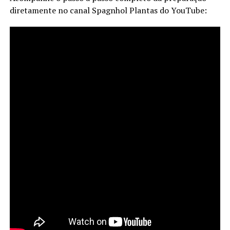
diretamente no canal Spagnhol Plantas do YouTube: