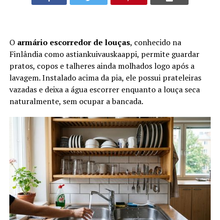
O
armário escorredor de louças
, conhecido na
Finlândia como astiankuivauskaappi, permite guardar
pratos, copos e talheres ainda molhados logo após a
lavagem. Instalado acima da pia, ele possui prateleiras
vazadas e deixa a água escorrer enquanto a louça seca
naturalmente, sem ocupar a bancada.