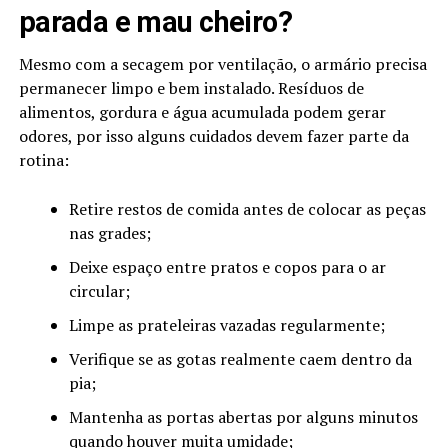
parada e mau cheiro?
Mesmo com a secagem por ventilação, o armário precisa
permanecer limpo e bem instalado. Resíduos de
alimentos, gordura e água acumulada podem gerar
odores, por isso alguns cuidados devem fazer parte da
rotina:
Retire restos de comida antes de colocar as peças
nas grades;
Deixe espaço entre pratos e copos para o ar
circular;
Limpe as prateleiras vazadas regularmente;
Verifique se as gotas realmente caem dentro da
pia;
Mantenha as portas abertas por alguns minutos
quando houver muita umidade;