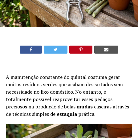
A manutenção constante do quintal costuma gerar
muitos resíduos verdes que acabam descartados sem
necessidade no lixo doméstico. No entanto, é
totalmente possível reaproveitar esses pedaços
preciosos na produção de belas
mudas
caseiras através
de técnicas simples de
estaquia
prática.