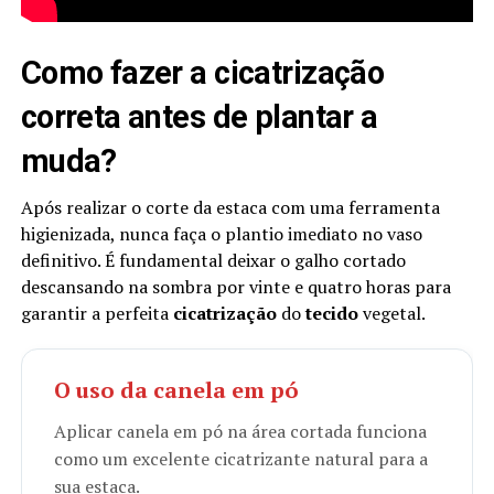
Como fazer a cicatrização
correta antes de plantar a
muda?
Após realizar o corte da estaca com uma ferramenta
higienizada, nunca faça o plantio imediato no vaso
definitivo. É fundamental deixar o galho cortado
descansando na sombra por vinte e quatro horas para
garantir a perfeita
cicatrização
do
tecido
vegetal.
O uso da canela em pó
Aplicar canela em pó na área cortada funciona
como um excelente cicatrizante natural para a
sua estaca.