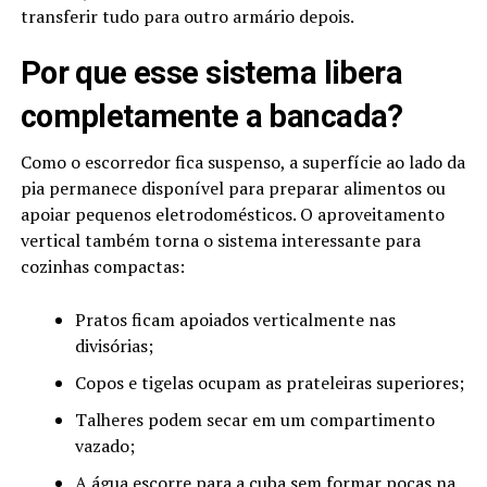
transferir tudo para outro armário depois.
Por que esse sistema libera
completamente a bancada?
Como o escorredor fica suspenso, a superfície ao lado da
pia permanece disponível para preparar alimentos ou
apoiar pequenos eletrodomésticos. O aproveitamento
vertical também torna o sistema interessante para
cozinhas compactas:
Pratos ficam apoiados verticalmente nas
divisórias;
Copos e tigelas ocupam as prateleiras superiores;
Talheres podem secar em um compartimento
vazado;
A água escorre para a cuba sem formar poças na