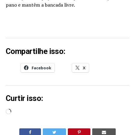
pano e mantêm a bancada livre.
Compartilhe isso:
Facebook
X
Curtir isso:
Carregando...