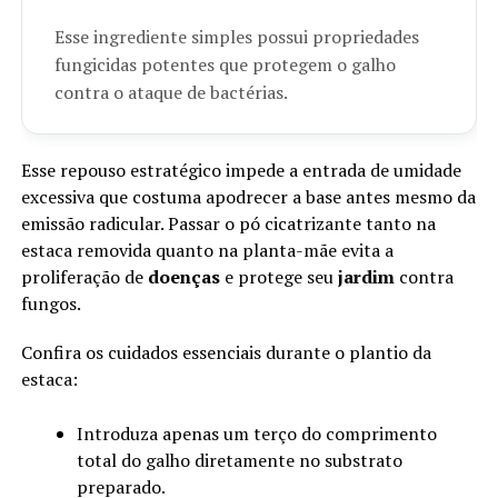
Esse ingrediente simples possui propriedades
fungicidas potentes que protegem o galho
contra o ataque de bactérias.
Esse repouso estratégico impede a entrada de umidade
excessiva que costuma apodrecer a base antes mesmo da
emissão radicular. Passar o pó cicatrizante tanto na
estaca removida quanto na planta-mãe evita a
proliferação de
doenças
e protege seu
jardim
contra
fungos.
Confira os cuidados essenciais durante o plantio da
estaca:
Introduza apenas um terço do comprimento
total do galho diretamente no substrato
preparado.