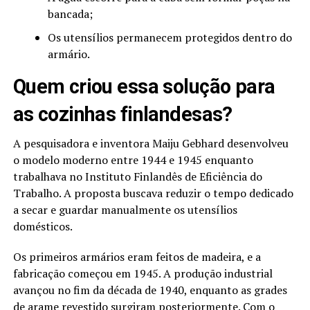
bancada;
Os utensílios permanecem protegidos dentro do
armário.
Quem criou essa solução para
as cozinhas finlandesas?
A pesquisadora e inventora Maiju Gebhard desenvolveu
o modelo moderno entre 1944 e 1945 enquanto
trabalhava no Instituto Finlandês de Eficiência do
Trabalho. A proposta buscava reduzir o tempo dedicado
a secar e guardar manualmente os utensílios
domésticos.
Os primeiros armários eram feitos de madeira, e a
fabricação começou em 1945. A produção industrial
avançou no fim da década de 1940, enquanto as grades
de arame revestido surgiram posteriormente. Com o