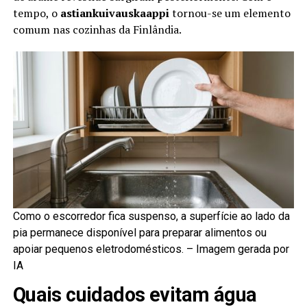
tempo, o
astiankuivauskaappi
tornou-se um elemento
comum nas cozinhas da Finlândia.
Como o escorredor fica suspenso, a superfície ao lado da
pia permanece disponível para preparar alimentos ou
apoiar pequenos eletrodomésticos. –
Imagem gerada por
IA
Quais cuidados evitam água