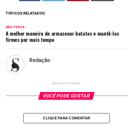
TÓPICOS RELATADOS:
NÃO PERCA
A melhor maneira de armazenar batatas e mantê-las
firmes por mais tempo
Redação
ADVERTISEMENT
VOCÊ PODE GOSTAR
CLIQUE PARA COMENTAR