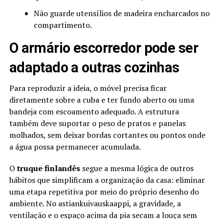
Não guarde utensílios de madeira encharcados no
compartimento.
O armário escorredor pode ser
adaptado a outras cozinhas
Para reproduzir a ideia, o móvel precisa ficar
diretamente sobre a cuba e ter fundo aberto ou uma
bandeja com escoamento adequado. A estrutura
também deve suportar o peso de pratos e panelas
molhados, sem deixar bordas cortantes ou pontos onde
a água possa permanecer acumulada.
O
truque finlandês
segue a mesma lógica de outros
hábitos que simplificam a organização da casa: eliminar
uma etapa repetitiva por meio do próprio desenho do
ambiente. No astiankuivauskaappi, a gravidade, a
ventilação e o espaço acima da pia secam a louça sem