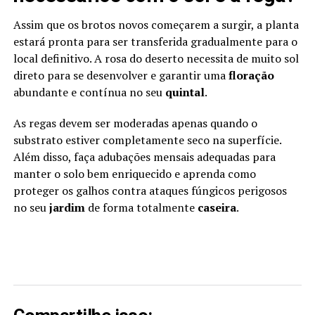
Assim que os brotos novos começarem a surgir, a planta
estará pronta para ser transferida gradualmente para o
local definitivo. A rosa do deserto necessita de muito sol
direto para se desenvolver e garantir uma
floração
abundante e contínua no seu
quintal
.
As regas devem ser moderadas apenas quando o
substrato estiver completamente seco na superfície.
Além disso, faça adubações mensais adequadas para
manter o solo bem enriquecido e aprenda como
proteger os galhos contra ataques fúngicos perigosos
no seu
jardim
de forma totalmente
caseira
.