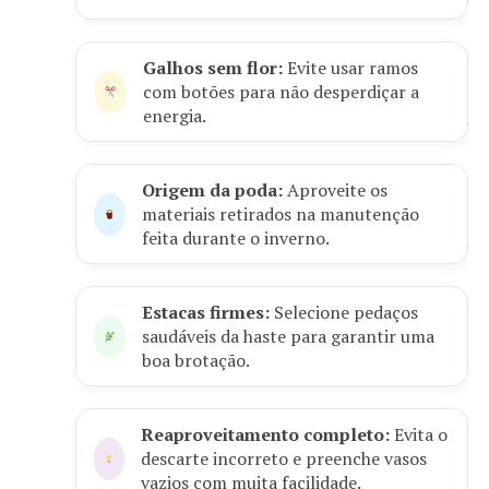
Galhos sem flor:
Evite usar ramos
com botões para não desperdiçar a
energia.
Origem da poda:
Aproveite os
materiais retirados na manutenção
feita durante o inverno.
Estacas firmes:
Selecione pedaços
saudáveis da haste para garantir uma
boa brotação.
Reaproveitamento completo:
Evita o
descarte incorreto e preenche vasos
vazios com muita facilidade.