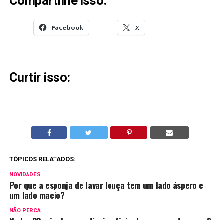
Compartilhe isso:
Facebook
X
Curtir isso:
TÓPICOS RELATADOS:
NOVIDADES
Por que a esponja de lavar louça tem um lado áspero e
um lado macio?
NÃO PERCA