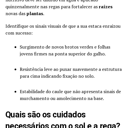
quinzenalmente nas regas para fortalecer as
raízes
novas das
plantas
.
Identifique os sinais visuais de que a sua estaca enraizou
com sucesso:
Surgimento de novos brotos verdes e folhas
jovens firmes na ponta superior do galho.
Resistência leve ao puxar suavemente a estrutura
para cima indicando fixação no solo.
Estabilidade do caule que não apresenta sinais de
murchamento ou amolecimento na base.
Quais são os cuidados
necessários com o sol e a rega?