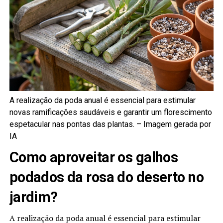
A realização da poda anual é essencial para estimular
novas ramificações saudáveis e garantir um florescimento
espetacular nas pontas das plantas. –
Imagem gerada por
IA
Como aproveitar os galhos
podados da rosa do deserto no
jardim?
A realização da poda anual é essencial para estimular