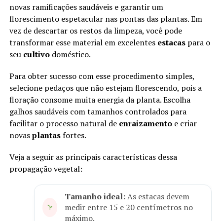
novas ramificações saudáveis e garantir um
florescimento espetacular nas pontas das plantas. Em
vez de descartar os restos da limpeza, você pode
transformar esse material em excelentes
estacas
para o
seu
cultivo
doméstico.
Para obter sucesso com esse procedimento simples,
selecione pedaços que não estejam florescendo, pois a
floração consome muita energia da planta. Escolha
galhos saudáveis com tamanhos controlados para
facilitar o processo natural de
enraizamento
e criar
novas
plantas
fortes.
Veja a seguir as principais características dessa
propagação vegetal:
Tamanho ideal:
As estacas devem
medir entre 15 e 20 centímetros no
máximo.