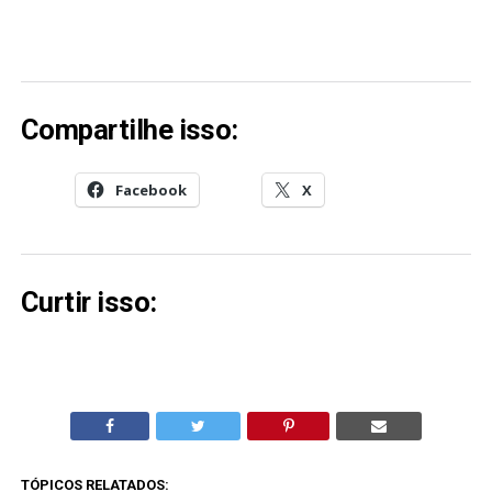
Compartilhe isso:
Facebook
X
Curtir isso:
TÓPICOS RELATADOS: