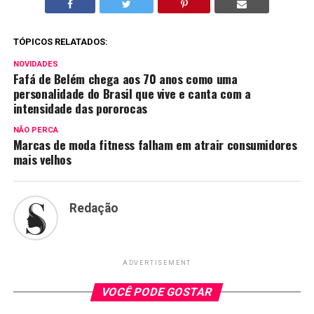
TÓPICOS RELATADOS:
NOVIDADES
Fafá de Belém chega aos 70 anos como uma
personalidade do Brasil que vive e canta com a
intensidade das pororocas
NÃO PERCA
Marcas de moda fitness falham em atrair consumidores
mais velhos
Redação
ADVERTISEMENT
VOCÊ PODE GOSTAR