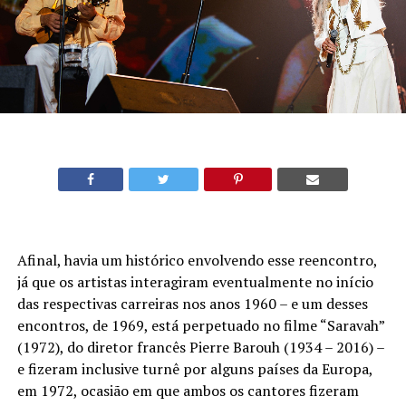
Afinal, havia um histórico envolvendo esse reencontro,
já que os artistas interagiram eventualmente no início
das respectivas carreiras nos anos 1960 – e um desses
encontros, de 1969, está perpetuado no filme “Saravah”
(1972), do diretor francês Pierre Barouh (1934 – 2016) –
e fizeram inclusive turnê por alguns países da Europa,
em 1972, ocasião em que ambos os cantores fizeram