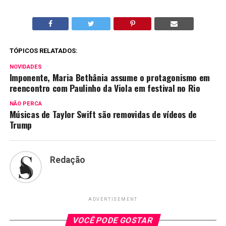
TÓPICOS RELATADOS:
NOVIDADES
Imponente, Maria Bethânia assume o protagonismo em
reencontro com Paulinho da Viola em festival no Rio
NÃO PERCA
Músicas de Taylor Swift são removidas de vídeos de
Trump
Redação
ADVERTISEMENT
VOCÊ PODE GOSTAR