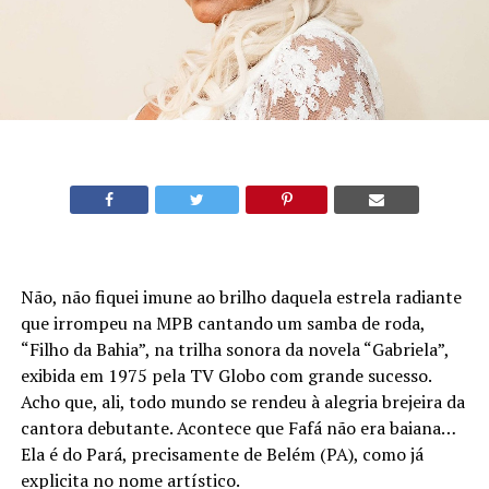
Não, não fiquei imune ao brilho daquela estrela radiante
que irrompeu na MPB cantando um samba de roda,
“Filho da Bahia”, na trilha sonora da novela “Gabriela”,
exibida em 1975 pela TV Globo com grande sucesso.
Acho que, ali, todo mundo se rendeu à alegria brejeira da
cantora debutante. Acontece que Fafá não era baiana…
Ela é do Pará, precisamente de Belém (PA), como já
explicita no nome artístico.