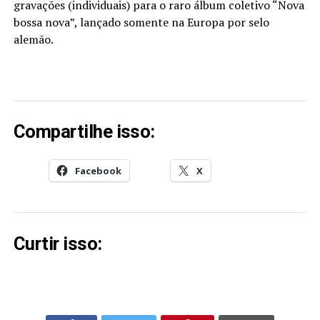
gravações (individuais) para o raro álbum coletivo “Nova
bossa nova”, lançado somente na Europa por selo
alemão.
Compartilhe isso:
Facebook
X
Curtir isso: