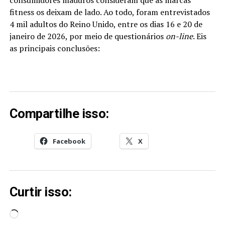
fitness os deixam de lado. Ao todo, foram entrevistados
4 mil adultos do Reino Unido, entre os dias 16 e 20 de
janeiro de 2026, por meio de questionários
on-line
. Eis
as principais conclusões:
Compartilhe isso:
Facebook
X
Curtir isso:
Carregando...