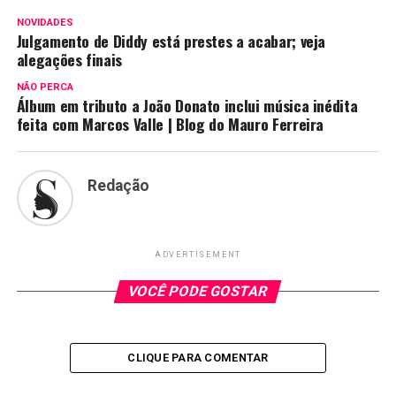
NOVIDADES
Julgamento de Diddy está prestes a acabar; veja
alegações finais
NÃO PERCA
Álbum em tributo a João Donato inclui música inédita
feita com Marcos Valle | Blog do Mauro Ferreira
Redação
ADVERTISEMENT
VOCÊ PODE GOSTAR
CLIQUE PARA COMENTAR