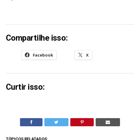
Compartilhe isso:
Facebook
X
Curtir isso:
TÓPICOS RELATADOS: