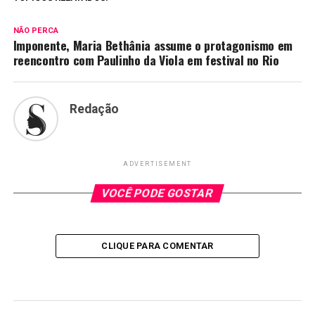
NÃO PERCA
Imponente, Maria Bethânia assume o protagonismo em
reencontro com Paulinho da Viola em festival no Rio
Redação
ADVERTISEMENT
VOCÊ PODE GOSTAR
CLIQUE PARA COMENTAR