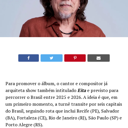
Para promover o álbum, o cantor e compositor já
arquiteta show também intitulado
Eita
e previsto para
percorrer o Brasil entre 2025 e 2026. A ideia é que, em
um primeiro momento, a turnê transite por seis capitais
do Brasil, seguindo rota que inclui Recife (PE), Salvador
(BA), Fortaleza (CE), Rio de Janeiro (RJ), São Paulo (SP) e
Porto Alegre (RS).