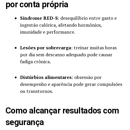
por conta própria
Síndrome RED-S
: desequilíbrio entre gasto e
ingestão calórica, afetando hormônios,
imunidade e performance.
Lesões por sobrecarga
: treinar muitas horas
por dia sem descanso adequado pode causar
fadiga crônica.
Distúrbios alimentares
: obsessão por
desempenho e aparência pode gerar compulsões
ou transtornos.
Como alcançar resultados com
segurança