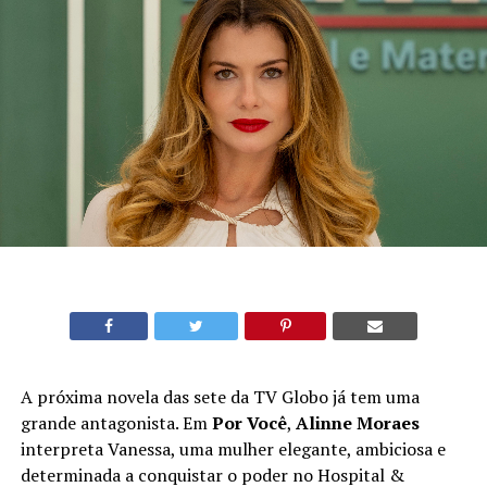
A próxima novela das sete da TV Globo já tem uma
grande antagonista. Em
Por Você
,
Alinne Moraes
interpreta Vanessa, uma mulher elegante, ambiciosa e
determinada a conquistar o poder no Hospital &