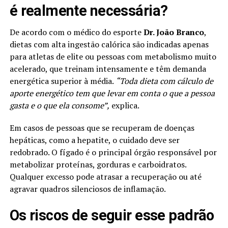
é realmente necessária?
De acordo com o médico do esporte
Dr. João Branco
,
dietas com alta ingestão calórica são indicadas apenas
para atletas de elite ou pessoas com metabolismo muito
acelerado, que treinam intensamente e têm demanda
energética superior à média.
“Toda dieta com cálculo de
aporte energético tem que levar em conta o que a pessoa
gasta e o que ela consome”,
explica.
Em casos de pessoas que se recuperam de doenças
hepáticas, como a hepatite, o cuidado deve ser
redobrado. O fígado é o principal órgão responsável por
metabolizar proteínas, gorduras e carboidratos.
Qualquer excesso pode atrasar a recuperação ou até
agravar quadros silenciosos de inflamação.
Os riscos de seguir esse padrão