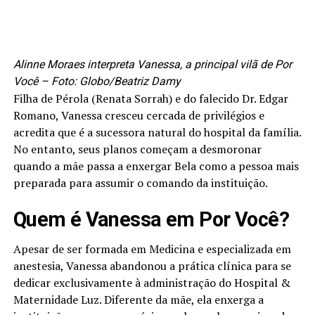
Alinne Moraes interpreta Vanessa, a principal vilã de Por
Você – Foto: Globo/Beatriz Damy
Filha de Pérola (Renata Sorrah) e do falecido Dr. Edgar
Romano, Vanessa cresceu cercada de privilégios e
acredita que é a sucessora natural do hospital da família.
No entanto, seus planos começam a desmoronar
quando a mãe passa a enxergar Bela como a pessoa mais
preparada para assumir o comando da instituição.
Quem é Vanessa em Por Você?
Apesar de ser formada em Medicina e especializada em
anestesia, Vanessa abandonou a prática clínica para se
dedicar exclusivamente à administração do Hospital &
Maternidade Luz. Diferente da mãe, ela enxerga a