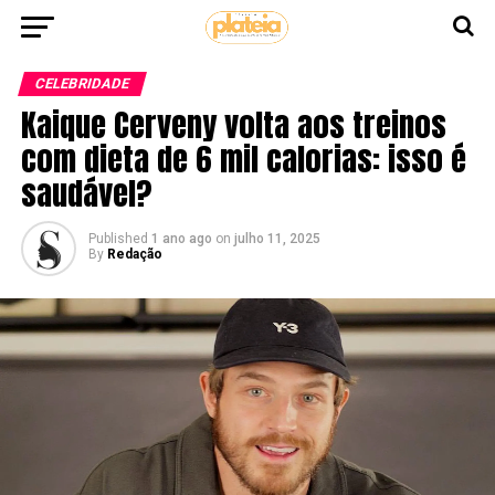
CELEBRIDADE
Kaique Cerveny volta aos treinos
com dieta de 6 mil calorias: isso é
saudável?
Published
1 ano ago
on
julho 11, 2025
By
Redação