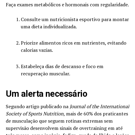
Faça exames metabólicos e hormonais com regularidade.
Consulte um nutricionista esportivo para montar
uma dieta individualizada.
Priorize alimentos ricos em nutrientes, evitando
calorias vazias.
Estabeleça dias de descanso e foco em
recuperação muscular.
Um alerta necessário
Segundo artigo publicado na
Journal of the International
Society of Sports Nutrition
, mais de 60% dos praticantes
de musculação que seguem rotinas extremas sem
supervisão desenvolvem sinais de overtraining em até