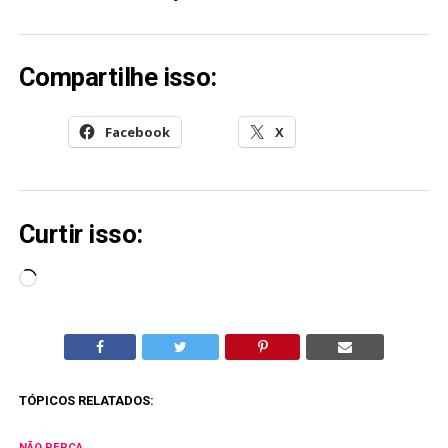
Compartilhe isso:
Facebook
X
Curtir isso:
Carregando...
TÓPICOS RELATADOS:
NÃO PERCA