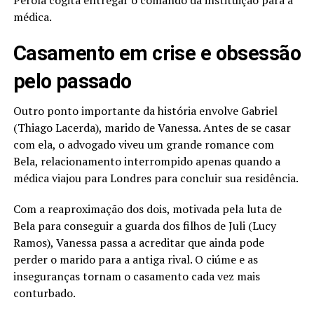
médica.
Casamento em crise e obsessão
pelo passado
Outro ponto importante da história envolve Gabriel
(Thiago Lacerda), marido de Vanessa. Antes de se casar
com ela, o advogado viveu um grande romance com
Bela, relacionamento interrompido apenas quando a
médica viajou para Londres para concluir sua residência.
Com a reaproximação dos dois, motivada pela luta de
Bela para conseguir a guarda dos filhos de Juli (Lucy
Ramos), Vanessa passa a acreditar que ainda pode
perder o marido para a antiga rival. O ciúme e as
inseguranças tornam o casamento cada vez mais
conturbado.