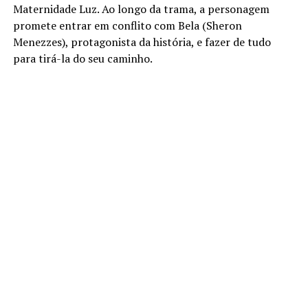
Maternidade Luz. Ao longo da trama, a personagem
promete entrar em conflito com Bela (Sheron
Menezzes), protagonista da história, e fazer de tudo
para tirá-la do seu caminho.