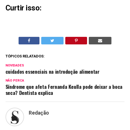
Curtir isso:
TÓPICOS RELATADOS:
NOVIDADES
cuidados essenciais na introdução alimentar
NÃO PERCA
Síndrome que afeta Fernanda Keulla pode deixar a boca
seca? Dentista explica
Redação