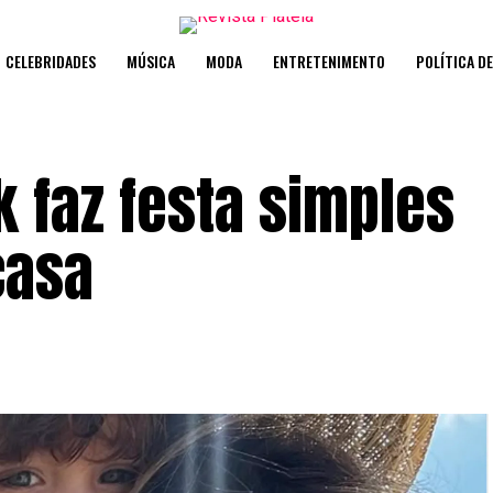
CELEBRIDADES
MÚSICA
MODA
ENTRETENIMENTO
POLÍTICA D
 faz festa simples
casa