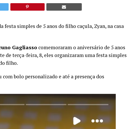
festa simples de 5 anos do filho caçula, Zyan, na casa
runo Gagliasso
comemoraram o aniversário de 5 anos
ite de terça-feira, 8, eles organizaram uma festa simples
do filho.
u com bolo personalizado e até a presença dos