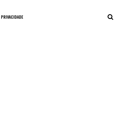
E PRIVACIDADE