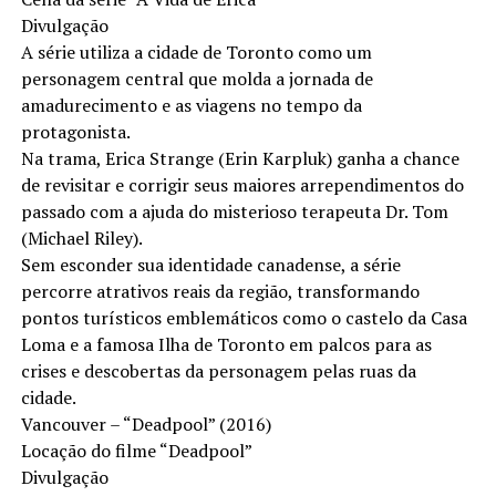
Divulgação
A série utiliza a cidade de Toronto como um
personagem central que molda a jornada de
amadurecimento e as viagens no tempo da
protagonista.
Na trama, Erica Strange (Erin Karpluk) ganha a chance
de revisitar e corrigir seus maiores arrependimentos do
passado com a ajuda do misterioso terapeuta Dr. Tom
(Michael Riley).
Sem esconder sua identidade canadense, a série
percorre atrativos reais da região, transformando
pontos turísticos emblemáticos como o castelo da Casa
Loma e a famosa Ilha de Toronto em palcos para as
crises e descobertas da personagem pelas ruas da
cidade.
Vancouver – “Deadpool” (2016)
Locação do filme “Deadpool”
Divulgação