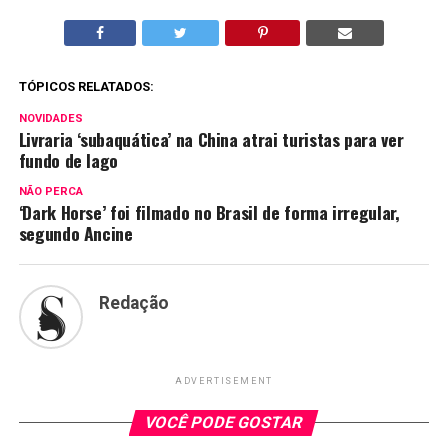
TÓPICOS RELATADOS:
NOVIDADES
Livraria ‘subaquática’ na China atrai turistas para ver
fundo de lago
NÃO PERCA
‘Dark Horse’ foi filmado no Brasil de forma irregular,
segundo Ancine
Redação
ADVERTISEMENT
VOCÊ PODE GOSTAR