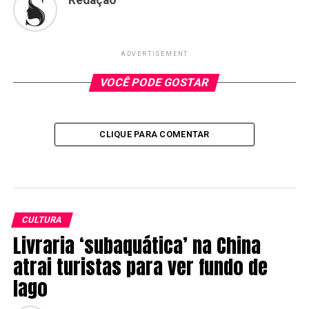
Redação
ADVERTISEMENT
VOCÊ PODE GOSTAR
CLIQUE PARA COMENTAR
CULTURA
Livraria ‘subaquática’ na China
atrai turistas para ver fundo de
lago