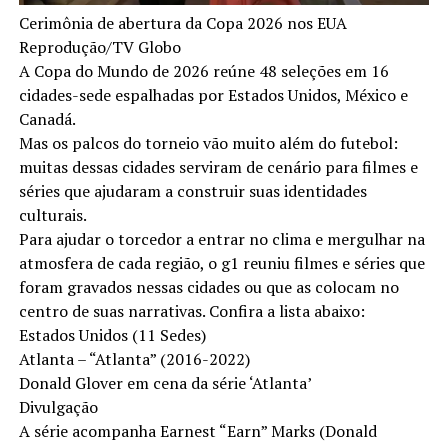
Cerimônia de abertura da Copa 2026 nos EUA
Reprodução/TV Globo
A Copa do Mundo de 2026 reúne 48 seleções em 16
cidades-sede espalhadas por Estados Unidos, México e
Canadá.
Mas os palcos do torneio vão muito além do futebol:
muitas dessas cidades serviram de cenário para filmes e
séries que ajudaram a construir suas identidades
culturais.
Para ajudar o torcedor a entrar no clima e mergulhar na
atmosfera de cada região, o g1 reuniu filmes e séries que
foram gravados nessas cidades ou que as colocam no
centro de suas narrativas. Confira a lista abaixo:
Estados Unidos (11 Sedes)
Atlanta – “Atlanta” (2016-2022)
Donald Glover em cena da série ‘Atlanta’
Divulgação
A série acompanha Earnest “Earn” Marks (Donald