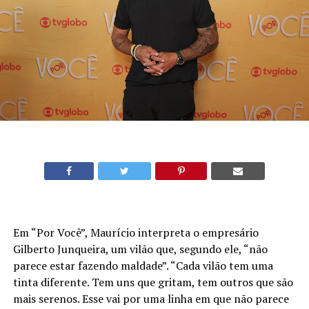
Em “Por Você”, Maurício interpreta o empresário
Gilberto Junqueira, um vilão que, segundo ele, “não
parece estar fazendo maldade”. “Cada vilão tem uma
tinta diferente. Tem uns que gritam, tem outros que são
mais serenos.
Esse vai por uma linha em que não parece