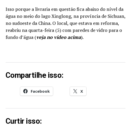
Isso porque a livraria em questão fica abaixo do nível da
água no meio do lago Xinglong, na província de Sichuan,
no sudoeste da China. O local, que estava em reforma,
reabriu na quarta-feira (5) com paredes de vidro para o
fundo d’água (
veja no vídeo acima
).
Compartilhe isso:
Facebook
X
Curtir isso: