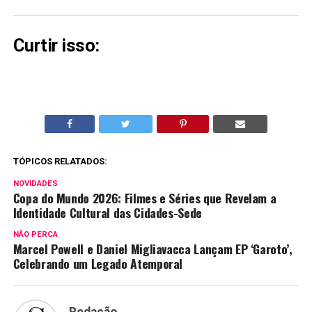
Curtir isso:
TÓPICOS RELATADOS:
NOVIDADES
Copa do Mundo 2026: Filmes e Séries que Revelam a
Identidade Cultural das Cidades-Sede
NÃO PERCA
Marcel Powell e Daniel Migliavacca Lançam EP ‘Garoto’,
Celebrando um Legado Atemporal