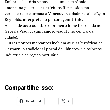
Embora a história se passe em uma metrópole
americana genérica e fictícia, os filmes são uma
verdadeira ode urbana a Vancouver, cidade natal de Ryan
Reynolds, intérprete do personagem-título.
A cena de ação que abre o primeiro filme foi rodada no
Georgia Viaduct (um famoso viaduto no centro da
cidade).
Outros pontos marcantes incluem as ruas históricas de
Gastown, o tradicional portal de Chinatown e os becos
industriais da região portuária.
Compartilhe isso:
Facebook
X