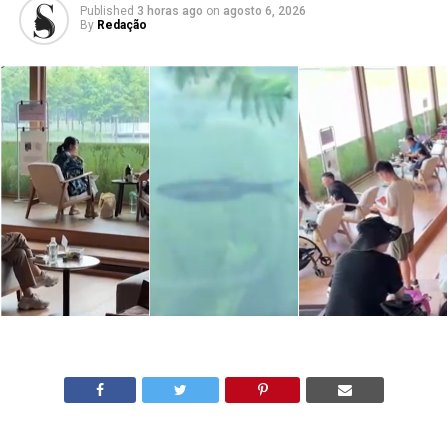
Published
3 horas ago
on
agosto 6, 2026
By
Redação