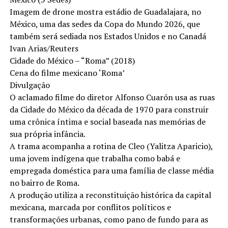
Imagem de drone mostra estádio de Guadalajara, no
México, uma das sedes da Copa do Mundo 2026, que
também será sediada nos Estados Unidos e no Canadá
Ivan Arias/Reuters
Cidade do México – “Roma” (2018)
Cena do filme mexicano ‘Roma’
Divulgação
O aclamado filme do diretor Alfonso Cuarón usa as ruas
da Cidade do México da década de 1970 para construir
uma crônica íntima e social baseada nas memórias de
sua própria infância.
A trama acompanha a rotina de Cleo (Yalitza Aparicio),
uma jovem indígena que trabalha como babá e
empregada doméstica para uma família de classe média
no bairro de Roma.
A produção utiliza a reconstituição histórica da capital
mexicana, marcada por conflitos políticos e
transformações urbanas, como pano de fundo para as