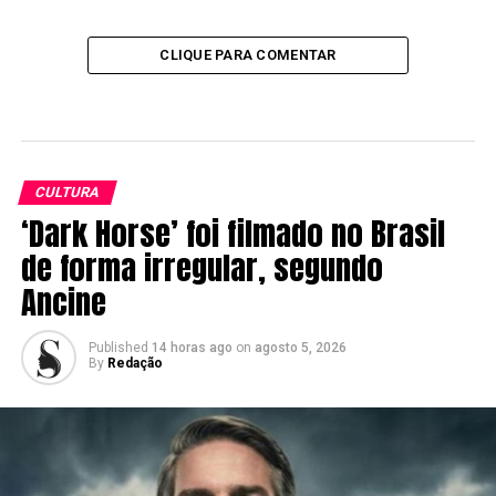
CLIQUE PARA COMENTAR
CULTURA
‘Dark Horse’ foi filmado no Brasil
de forma irregular, segundo
Ancine
Published
14 horas ago
on
agosto 5, 2026
By
Redação