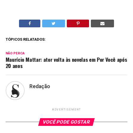
TÓPICOS RELATADOS:
NÃO PERCA
Maurício Mattar: ator volta às novelas em Por Você após
20 anos
Redação
ADVERTISEMENT
VOCÊ PODE GOSTAR