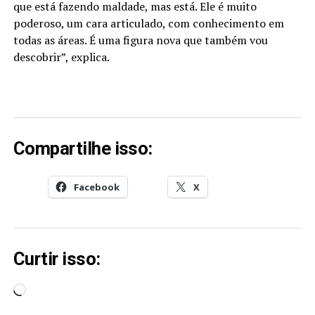
que está fazendo maldade
, mas está. Ele é muito
poderoso, um cara articulado, com conhecimento em
todas as áreas. É uma figura nova que também vou
descobrir”, explica.
Compartilhe isso:
Facebook
X
Curtir isso:
Carregando...