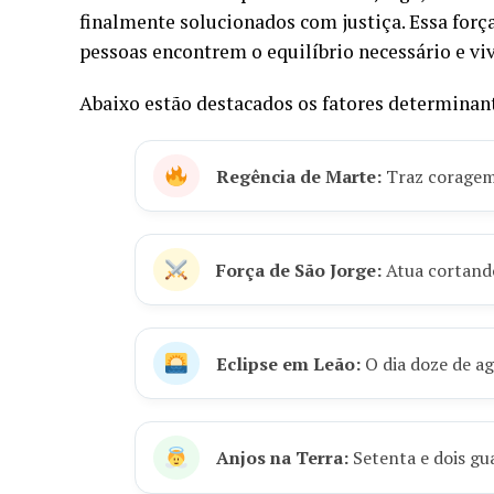
finalmente solucionados com justiça. Essa força
pessoas encontrem o equilíbrio necessário e 
Abaixo estão destacados os fatores determinante
Regência de Marte:
Traz coragem 
Força de São Jorge:
Atua cortando 
Eclipse em Leão:
O dia doze de ag
Anjos na Terra:
Setenta e dois gu