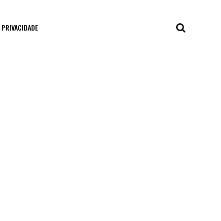
E PRIVACIDADE