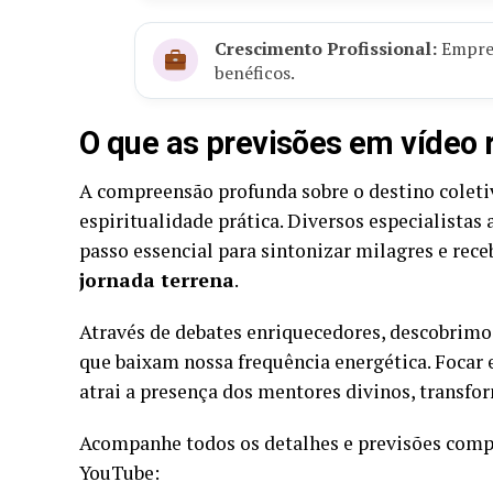
Crescimento Profissional:
Empres
benéficos.
O que as previsões em vídeo 
A compreensão profunda sobre o destino coleti
espiritualidade prática. Diversos especialistas
passo essencial para sintonizar milagres e rece
jornada terrena
.
Através de debates enriquecedores, descobrimo
que baixam nossa frequência energética. Focar
atrai a presença dos mentores divinos, trans
Acompanhe todos os detalhes e previsões comple
YouTube: