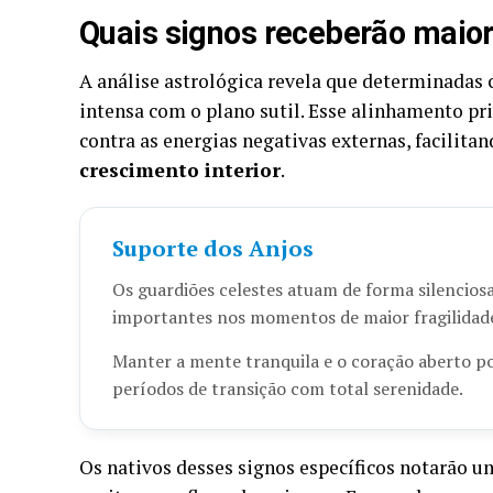
Quais signos receberão maior 
A análise astrológica revela que determinadas
intensa com o plano sutil. Esse alinhamento p
contra as energias negativas externas, facilita
crescimento interior
.
Suporte dos Anjos
Os guardiões celestes atuam de forma silenciosa
importantes nos momentos de maior fragilidad
Manter a mente tranquila e o coração aberto po
períodos de transição com total serenidade.
Os nativos desses signos específicos notarão u