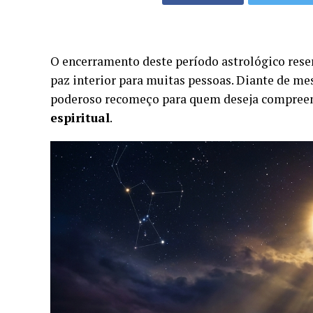
O encerramento deste período astrológico rese
paz interior para muitas pessoas. Diante de me
poderoso recomeço para quem deseja compreend
espiritual
.