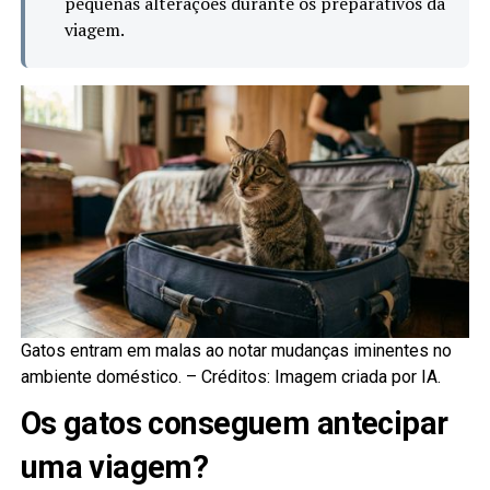
pequenas alterações durante os preparativos da
viagem.
Gatos entram em malas ao notar mudanças iminentes no
ambiente doméstico. –
Créditos: Imagem criada por IA.
Os gatos conseguem antecipar
uma viagem?