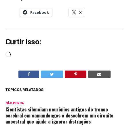
Facebook
X
Curtir isso:
Carregando...
TÓPICOS RELATADOS:
NÃO PERCA
Cientistas silenciam neurônios antigos do tronco
cerebral em camundongos e descobrem um circuito
ancestral que ajuda a ignorar distrações