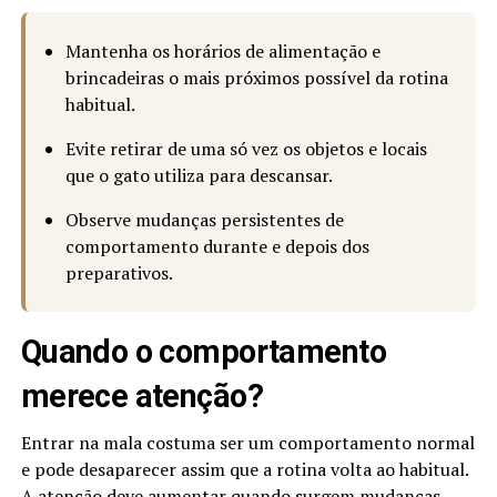
Mantenha os horários de alimentação e
brincadeiras o mais próximos possível da rotina
habitual.
Evite retirar de uma só vez os objetos e locais
que o gato utiliza para descansar.
Observe mudanças persistentes de
comportamento durante e depois dos
preparativos.
Quando o comportamento
merece atenção?
Entrar na mala costuma ser um comportamento normal
e pode desaparecer assim que a rotina volta ao habitual.
A atenção deve aumentar quando surgem mudanças