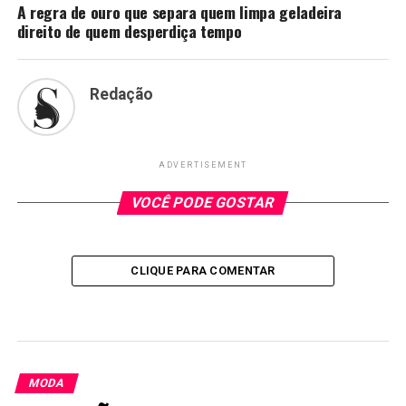
A regra de ouro que separa quem limpa geladeira
direito de quem desperdiça tempo
Redação
ADVERTISEMENT
VOCÊ PODE GOSTAR
CLIQUE PARA COMENTAR
MODA