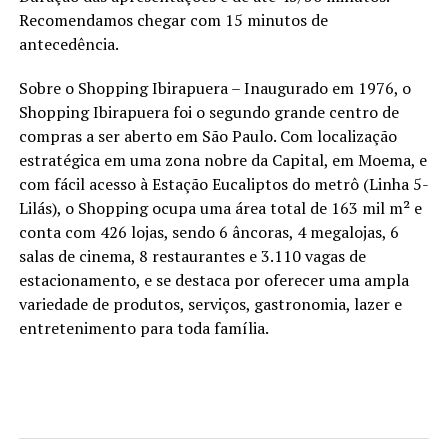
Recomendamos chegar com 15 minutos de
antecedência.
Sobre o Shopping Ibirapuera – Inaugurado em 1976, o
Shopping Ibirapuera foi o segundo grande centro de
compras a ser aberto em São Paulo. Com localização
estratégica em uma zona nobre da Capital, em Moema, e
com fácil acesso à Estação Eucaliptos do metrô (Linha 5-
Lilás), o Shopping ocupa uma área total de 163 mil m² e
conta com 426 lojas, sendo 6 âncoras, 4 megalojas, 6
salas de cinema, 8 restaurantes e 3.110 vagas de
estacionamento, e se destaca por oferecer uma ampla
variedade de produtos, serviços, gastronomia, lazer e
entretenimento para toda família.