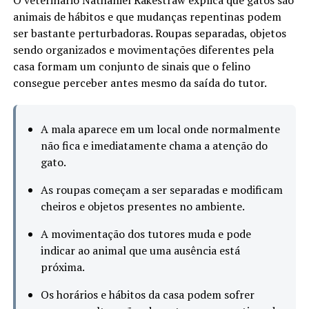
animais de hábitos e que mudanças repentinas podem
ser bastante perturbadoras. Roupas separadas, objetos
sendo organizados e movimentações diferentes pela
casa formam um conjunto de sinais que o felino
consegue perceber antes mesmo da saída do tutor.
A mala aparece em um local onde normalmente
não fica e imediatamente chama a atenção do
gato.
As roupas começam a ser separadas e modificam
cheiros e objetos presentes no ambiente.
A movimentação dos tutores muda e pode
indicar ao animal que uma ausência está
próxima.
Os horários e hábitos da casa podem sofrer