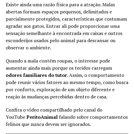
Existe ainda uma razão física para a atração. Malas
abertas formam espaços pequenos, delimitados e
parcialmente protegidos, características que costumam
agradar aos gatos. Entrar ali pode proporcionar uma
sensação semelhante à encontrada em caixas e outros
esconderijos usados pelo animal para descansar ou
observar o ambiente.
Quando a mala contém roupas, o interesse pode
aumentar ainda mais porque os tecidos carregam
odores familiares do tutor
. Assim, o comportamento
pode reunir vários fatores ao mesmo tempo, como busca
por conforto, exploração de um objeto diferente e
reação às mudanças percebidas dentro de casa.
Confira o vídeo compartilhado pelo canal do
YouTube
PeritoAnimal
falando sobre comportamentos
felinos que nunca devem ser ignorados.