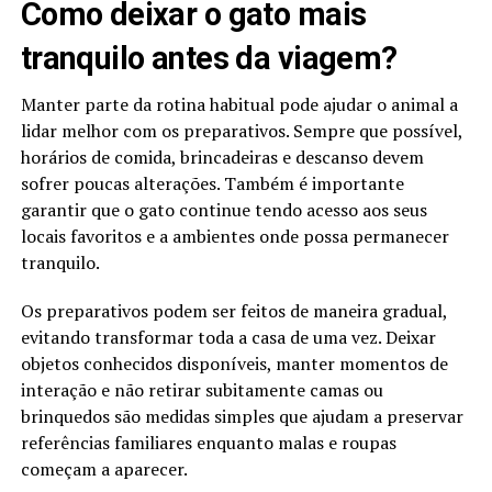
Como deixar o gato mais
tranquilo antes da viagem?
Manter parte da rotina habitual pode ajudar o animal a
lidar melhor com os preparativos. Sempre que possível,
horários de comida, brincadeiras e descanso devem
sofrer poucas alterações. Também é importante
garantir que o gato continue tendo acesso aos seus
locais favoritos e a ambientes onde possa permanecer
tranquilo.
Os preparativos podem ser feitos de maneira gradual,
evitando transformar toda a casa de uma vez. Deixar
objetos conhecidos disponíveis, manter momentos de
interação e não retirar subitamente camas ou
brinquedos são medidas simples que ajudam a preservar
referências familiares enquanto malas e roupas
começam a aparecer.