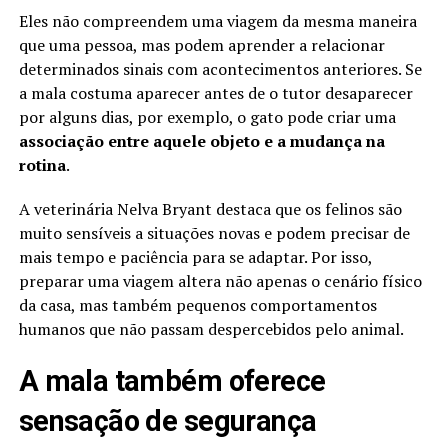
Eles não compreendem uma viagem da mesma maneira
que uma pessoa, mas podem aprender a relacionar
determinados sinais com acontecimentos anteriores. Se
a mala costuma aparecer antes de o tutor desaparecer
por alguns dias, por exemplo, o gato pode criar uma
associação entre aquele objeto e a mudança na
rotina
.
A veterinária Nelva Bryant destaca que os felinos são
muito sensíveis a situações novas e podem precisar de
mais tempo e paciência para se adaptar. Por isso,
preparar uma viagem altera não apenas o cenário físico
da casa, mas também pequenos comportamentos
humanos que não passam despercebidos pelo animal.
A mala também oferece
sensação de segurança