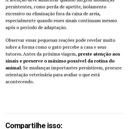
persistentes, como perda de apetite, isolamento
excessivo ou eliminação fora da caixa de areia,
especialmente quando esses sinais continuam mesmo
após o período de adaptação.
Observar essas pequenas reações pode revelar muito
sobre a forma como o gato percebe a casa e seus
tutores. Antes da próxima viagem,
preste atenção aos
sinais e preserve o máximo possível da rotina do
animal
. Se mudanças importantes persistirem, procure
orientação veterinária para avaliar o que está
acontecendo.
Compartilhe isso: