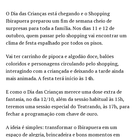
O Dia das Crianças está chegando e o Shopping
Ibirapuera preparou um fim de semana cheio de
surpresas para toda a família. Nos dias 11 e 12 de
outubro, quem passar pelo shopping vai encontrar um
clima de festa espalhado por todos os pisos.
Vai ter carrinho de pipoca e algodão doce, balões
coloridos e personagens circulando pelo shopping,
interagindo com a criançada e deixando a tarde ainda
mais animada. A festa terá início às 14h.
E como o Dia das Crianças merece uma dose extra de
fantasia, no dia 12/10, além da sessão habitual às 15h,
teremos uma sessão especial do Teatrando, às 17h, para
fechar a programação com chave de ouro.
A ideia é simples: transformar o Ibirapuera em um
espaço de alegria, brincadeira e bons momentos em