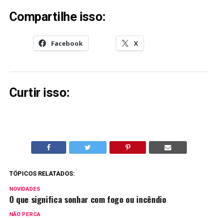
Compartilhe isso:
Facebook
X
Curtir isso:
TÓPICOS RELATADOS:
NOVIDADES
O que significa sonhar com fogo ou incêndio
NÃO PERCA