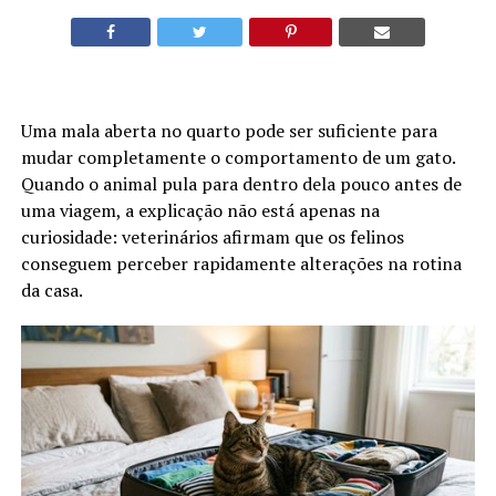
Uma mala aberta no quarto pode ser suficiente para
mudar completamente o comportamento de um gato.
Quando o animal pula para dentro dela pouco antes de
uma viagem, a explicação não está apenas na
curiosidade: veterinários afirmam que os felinos
conseguem perceber rapidamente alterações na rotina
da casa.